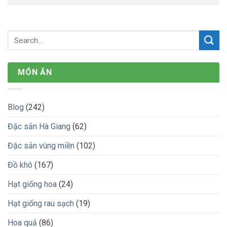
MÓN ĂN
Blog
(242)
Đặc sản Hà Giang
(62)
Đặc sản vùng miền
(102)
Đồ khô
(167)
Hạt giống hoa
(24)
Hạt giống rau sạch
(19)
Hoa quả
(86)