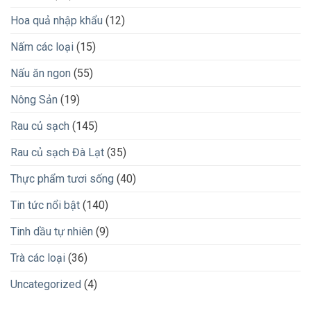
Hoa quả nhập khẩu
(12)
Nấm các loại
(15)
Nấu ăn ngon
(55)
Nông Sản
(19)
Rau củ sạch
(145)
Rau củ sạch Đà Lạt
(35)
Thực phẩm tươi sống
(40)
Tin tức nổi bật
(140)
Tinh dầu tự nhiên
(9)
Trà các loại
(36)
Uncategorized
(4)