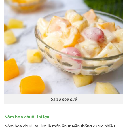
Salad hoa quả
Nộm hoa chuối tai lợn
Nộm hoa chuối tai lợn là món ăn truyền thống được nhiều