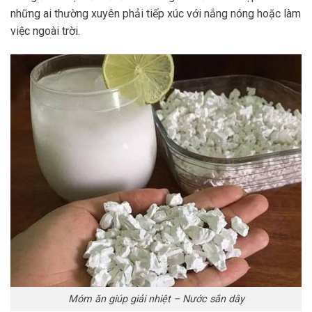
những ai thường xuyên phải tiếp xúc với nắng nóng hoặc làm
việc ngoài trời.
Móm ăn giúp giải nhiệt – Nước sắn dây