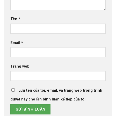
Tên
*
Email
*
Trang web
Lưu tên của tôi, email, và trang web trong trình
duyệt này cho lần bình luận kế tiếp của tôi.