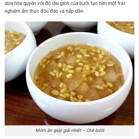
dừa hòa quyện với độ dai giòn của bưởi tạo nên một trải
nghiệm ẩm thực độc đáo và hấp dẫn.
Móm ăn giúp giải nhiệt – Chè bưởi