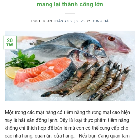
mang lại thành công lớn
POSTED ON
THÁNG 5 20, 2026
BY
DUNG HÀ
20
Th5
Một trong các mặt hàng có tiềm năng thương mại cao hiện
nay là hải sản đông lạnh. Đây là loại thực phẩm tiềm năng
không chỉ thích hợp để bán lẻ mà còn có thể cung cấp cho
các nhà hàng, quán ăn, cửa hàng,… Nếu bạn đang quan tâm