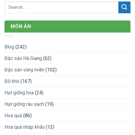
MÓN ĂN
Blog
(242)
Đặc sản Hà Giang
(62)
Đặc sản vùng miền
(102)
Đồ khô
(167)
Hạt giống hoa
(24)
Hạt giống rau sạch
(19)
Hoa quả
(86)
Hoa quả nhập khẩu
(12)