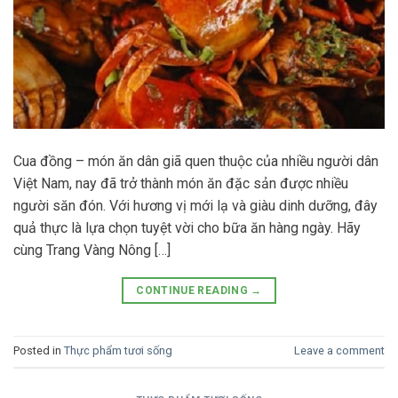
Cua đồng – món ăn dân giã quen thuộc của nhiều người dân
Việt Nam, nay đã trở thành món ăn đặc sản được nhiều
người săn đón. Với hương vị mới lạ và giàu dinh dưỡng, đây
quả thực là lựa chọn tuyệt vời cho bữa ăn hàng ngày. Hãy
cùng Trang Vàng Nông […]
CONTINUE READING
→
Posted in
Thực phẩm tươi sống
Leave a comment