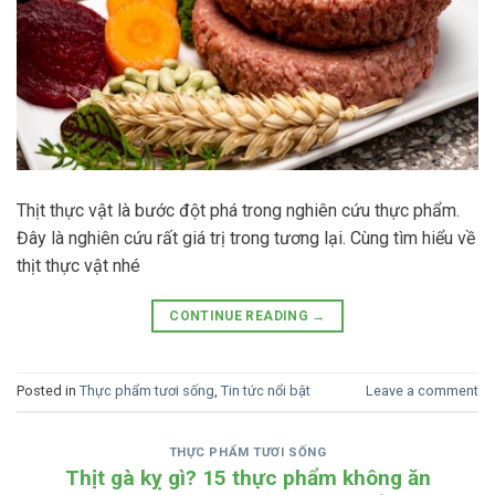
Thịt thực vật là bước đột phá trong nghiên cứu thực phẩm.
Đây là nghiên cứu rất giá trị trong tương lại. Cùng tìm hiểu về
thịt thực vật nhé
CONTINUE READING
→
Posted in
Thực phẩm tươi sống
,
Tin tức nổi bật
Leave a comment
THỰC PHẨM TƯƠI SỐNG
Thịt gà kỵ gì? 15 thực phẩm không ăn