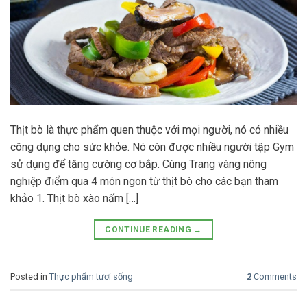
Thịt bò là thực phẩm quen thuộc với mọi người, nó có nhiều
công dụng cho sức khỏe. Nó còn được nhiều người tập Gym
sử dụng để tăng cường cơ bắp. Cùng Trang vàng nông
nghiệp điểm qua 4 món ngon từ thịt bò cho các bạn tham
khảo 1. Thịt bò xào nấm […]
CONTINUE READING
→
Posted in
Thực phẩm tươi sống
2
Comments