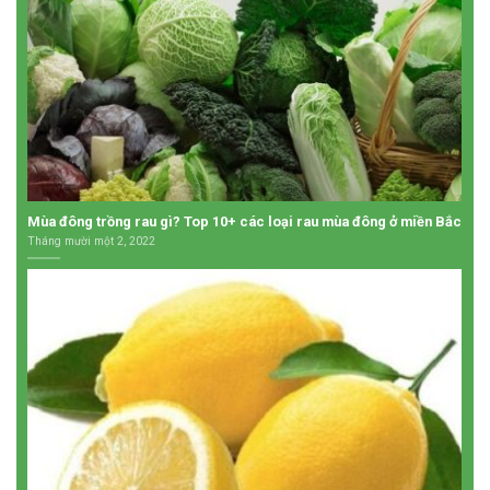
Mùa đông trồng rau gì? Top 10+ các loại rau mùa đông ở miền Bắc
Tháng mười một 2, 2022