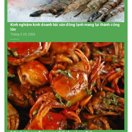
Kinh nghiệm kinh doanh hải sản đông lạnh mang lại thành công
lớn
Tháng 5 20, 2026