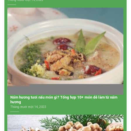
Nấm hương tươi nấu món gì? Tổng hợp 10+ món dễ làm từ nấm
hương
Tháng mười một 14, 2022