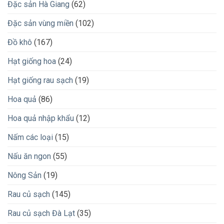
Đặc sản Hà Giang
(62)
Đặc sản vùng miền
(102)
Đồ khô
(167)
Hạt giống hoa
(24)
Hạt giống rau sạch
(19)
Hoa quả
(86)
Hoa quả nhập khẩu
(12)
Nấm các loại
(15)
Nấu ăn ngon
(55)
Nông Sản
(19)
Rau củ sạch
(145)
Rau củ sạch Đà Lạt
(35)