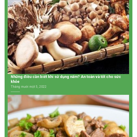
Những điều cần biết khi sử dụng nấm? An toàn và tốt cho sức
khỏe
Tháng mười một 5, 2022