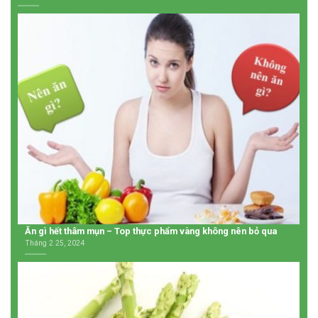
Ăn gì hết thâm mụn – Top thực phẩm vàng không nên bỏ qua
Tháng 2 25, 2024