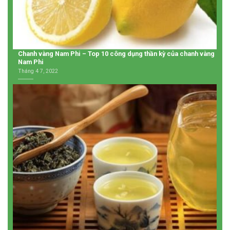
Chanh vàng Nam Phi – Top 10 công dụng thần kỳ của chanh vàng
Nam Phi
Tháng 4 7, 2022