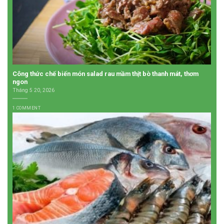
Công thức chế biến món salad rau mầm thịt bò thanh mát, thơm
ngon
Tháng 5 20, 2026
1 COMMENT