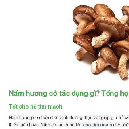
Nấm hương có tác dụng gì? Tổng h
Tốt cho hệ tim mạch
Nấm hương có chứa chất dinh dưỡng thực vật giúp giữ tế bà
thiện tuần hoàn. Nấm có tác dụng
tốt cho tim mạch
nhờ nhữ