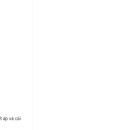
 áp và cải