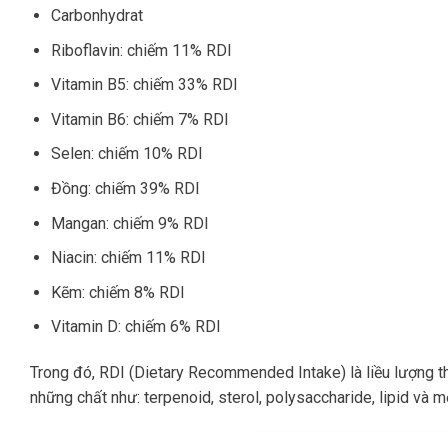
Carbonhydrat
Riboflavin: chiếm 11% RDI
Vitamin B5: chiếm 33% RDI
Vitamin B6: chiếm 7% RDI
Selen: chiếm 10% RDI
Đồng: chiếm 39% RDI
Mangan: chiếm 9% RDI
Niacin: chiếm 11% RDI
Kẽm: chiếm 8% RDI
Vitamin D: chiếm 6% RDI
Trong đó, RDI (Dietary Recommended Intake) là liều lượng 
những chất như: terpenoid, sterol, polysaccharide, lipid và 