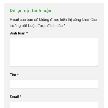
Để lại một bình luận
Email của bạn sẽ không được hiển thị công khai.
Các
trường bắt buộc được đánh dấu
*
Bình luận
*
Tên
*
Email
*