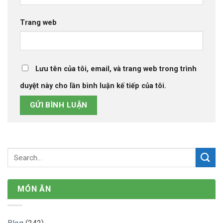
Trang web
Lưu tên của tôi, email, và trang web trong trình
duyệt này cho lần bình luận kế tiếp của tôi.
MÓN ĂN