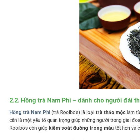
2.2. Hồng trà Nam Phi – dành cho người đái 
Hồng trà Nam Phi
(trà Rooibos) là loại
trà thảo mộc
làm từ
cân là một yếu tố quan trọng giúp những người trong giai đoạ
Rooibos còn giúp
kiểm soát đường trong máu
tốt hơn và c