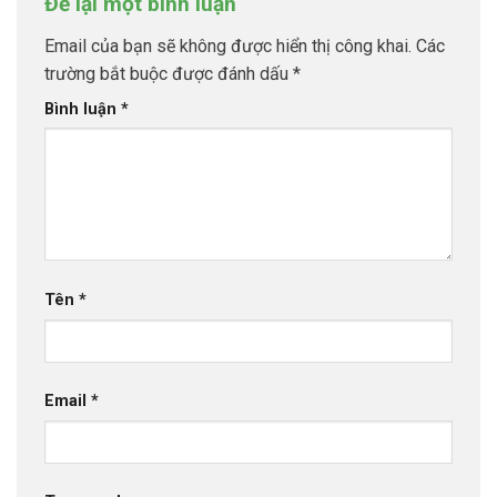
Để lại một bình luận
Email của bạn sẽ không được hiển thị công khai.
Các
trường bắt buộc được đánh dấu
*
Bình luận
*
Tên
*
Email
*