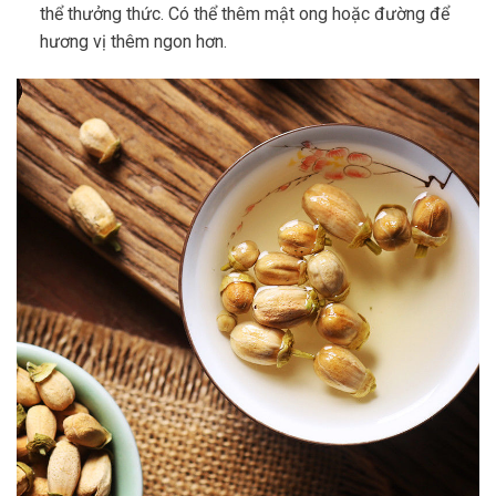
thể thưởng thức. Có thể thêm mật ong hoặc đường để
hương vị thêm ngon hơn.