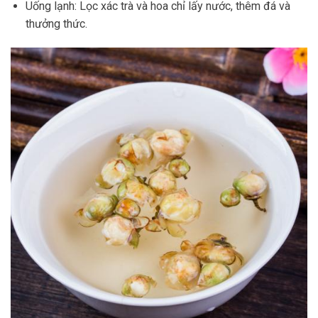
Uống lạnh: Lọc xác trà và hoa chỉ lấy nước, thêm đá và
thưởng thức.