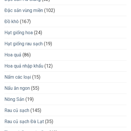
Đặc sản vùng miền
(102)
Đồ khô
(167)
Hạt giống hoa
(24)
Hạt giống rau sạch
(19)
Hoa quả
(86)
Hoa quả nhập khẩu
(12)
Nấm các loại
(15)
Nấu ăn ngon
(55)
Nông Sản
(19)
Rau củ sạch
(145)
Rau củ sạch Đà Lạt
(35)