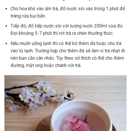
Cho hoa khô vào ấm trà, đổ nước sôi vào trong 1 phút để
tráng rửa bụi bẩn.
Tiếp đó, đổ tiếp nước sôi với lượng nước 200ml vừa đủ.
Đợi khoảng 5-7 phút thì rót trà ra chén thưởng thức.
Nếu muốn uống lạnh thì có thể bỏ thêm đá hoặc cho trà
vào tủ lạnh. Trường hợp cho thêm đá sẽ làm vị trà nhạt đi
nên bạn cần cân nhắc. Tùy theo sở thích có thể cho thêm
đường, mật ong hoặc chanh với trà.