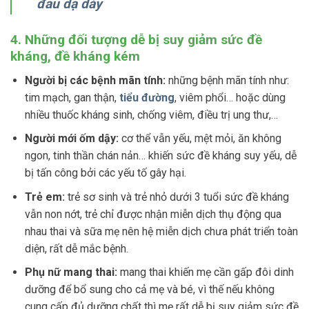
đau dạ dày
4. Những đối tượng dễ bị suy giảm sức đề
kháng, đề kháng kém
Người bị các bệnh mãn tính:
những bệnh mãn tính như:
tim mạch, gan thận,
tiểu đường
, viêm phổi… hoặc dùng
nhiều thuốc kháng sinh, chống viêm, điều trị ung thư,…
Người mới ốm dậy:
cơ thể vẫn yếu, mệt mỏi, ăn không
ngon, tinh thần chán nản… khiến sức đề kháng suy yếu, dễ
bị tấn công bởi các yếu tố gây hại.
Trẻ em:
trẻ sơ sinh và trẻ nhỏ dưới 3 tuổi sức đề kháng
vẫn non nớt, trẻ chỉ được nhận miễn dịch thụ động qua
nhau thai và sữa mẹ nên hệ miễn dịch chưa phát triển toàn
diện, rất dễ mắc bệnh.
Phụ nữ mang thai:
mang thai khiến mẹ cần gấp đôi dinh
dưỡng để bổ sung cho cả mẹ và bé, vì thế nếu không
cung cấp đủ dưỡng chất thì mẹ rất dễ bị suy giảm sức đề