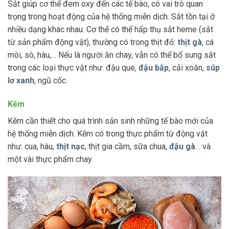
Sắt giúp cơ thể đem oxy đến các tế bào, có vai trò quan
trọng trong hoạt động của hệ thống miễn dịch. Sắt tồn tại ở
nhiều dạng khác nhau. Cơ thể có thể hấp thụ sắt heme (sắt
từ sản phẩm động vật), thường có trong thịt đỏ:
thịt gà
, cá
mòi, sò, hàu,… Nếu là người ăn chay, vẫn có thể bổ sung sắt
trong các loại thực vật như: đậu que,
đậu bắp
, cải xoăn,
súp
lơ xanh
, ngũ cốc.
Kẽm
Kẽm cần thiết cho quá trình sản sinh những tế bào mới của
hệ thống miễn dịch. Kẽm có trong thực phẩm từ động vật
như: cua, hàu,
thịt nạc
, thịt gia cầm, sữa chua,
đậu gà
… và
một vài thực phẩm chay.