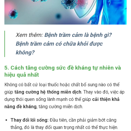
Xem thêm:
Bệnh trầm cảm là bệnh gì?
Bệnh trầm cảm có chữa khỏi được
không?
5. Cách tăng cường sức đề kháng tự nhiên và
hiệu quả nhất
Không có bất cứ loại thuốc hoặc chất bổ sung nào có thể
giúp
tăng cường hệ thống miễn dịch
. Thay vào đó, việc áp
dụng thói quen sống lành mạnh có thể giúp
cải thiện khả
năng đề kháng
, tăng cường miễn dịch.
Thay đổi lối sống:
Đầu tiên, cần phải giảm bớt căng
thẳng, đó là thay đổi quan trọng nhất có thể thực hiện.