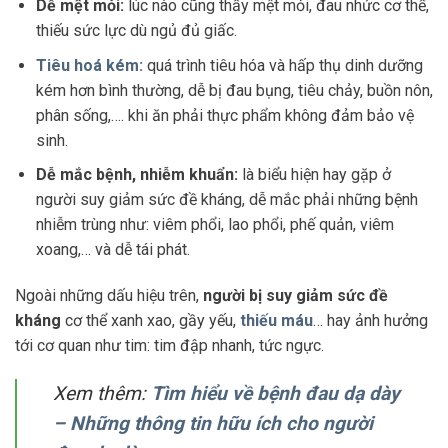
Dễ mệt mỏi:
lúc nào cũng thấy mệt mỏi, đau nhức cơ thể,
thiếu sức lực dù ngủ đủ giấc.
Tiêu hoá kém:
quá trình tiêu hóa và hấp thụ dinh dưỡng
kém hơn bình thường, dễ bị đau bụng, tiêu chảy, buồn nôn,
phân sống,…. khi ăn phải thực phẩm không đảm bảo vệ
sinh.
Dễ mắc bệnh, nhiễm khuẩn:
là biểu hiện hay gặp ở
người suy giảm sức đề kháng, dễ mắc phải những bệnh
nhiễm trùng như: viêm phổi, lao phổi, phế quản, viêm
xoang,… và dễ tái phát.
Ngoài những dấu hiệu trên,
người bị suy giảm sức đề
kháng
cơ thể xanh xao, gầy yếu,
thiếu máu
… hay ảnh hưởng
tới cơ quan như tim: tim đập nhanh, tức ngực.
Xem thêm:
Tìm hiểu về bệnh đau dạ dày
– Những thông tin hữu ích cho người