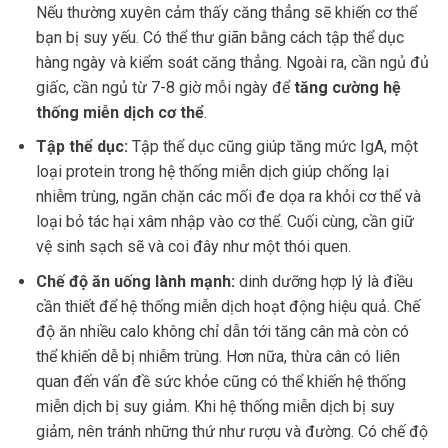
Nếu thường xuyên cảm thấy căng thẳng sẽ khiến cơ thể
bạn bị suy yếu. Có thể thư giãn bằng cách tập thể dục
hàng ngày và kiểm soát căng thẳng. Ngoài ra, cần ngủ đủ
giấc, cần ngủ từ 7-8 giờ mỗi ngày để
tăng cường hệ
thống miễn dịch cơ thể
.
Tập thể dục:
Tập thể dục cũng giúp tăng mức IgA, một
loại protein trong hệ thống miễn dịch giúp chống lại
nhiễm trùng, ngăn chặn các mối đe dọa ra khỏi cơ thể và
loại bỏ tác hại xâm nhập vào cơ thể. Cuối cùng, cần giữ
vệ sinh sạch sẽ và coi đây như một thói quen.
Chế độ ăn uống lành mạnh:
dinh dưỡng hợp lý là điều
cần thiết để hệ thống miễn dịch hoạt động hiệu quả. Chế
độ ăn nhiều calo không chỉ dẫn tới tăng cân mà còn có
thể khiến dễ bị nhiễm trùng. Hơn nữa, thừa cân có liên
quan đến vấn đề sức khỏe cũng có thể khiến hệ thống
miễn dịch bị suy giảm. Khi hệ thống miễn dịch bị suy
giảm, nên tránh những thứ như rượu và đường. Có chế độ