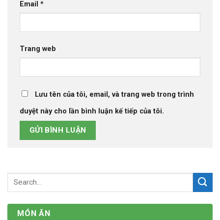
Email
*
Trang web
Lưu tên của tôi, email, và trang web trong trình
duyệt này cho lần bình luận kế tiếp của tôi.
MÓN ĂN