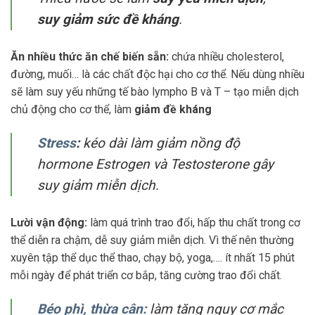
suy giảm sức đề kháng
.
Ăn nhiều thức ăn chế biến sẵn:
chứa nhiều cholesterol,
đường, muối… là các chất độc hại cho cơ thể. Nếu dùng nhiều
sẽ làm suy yếu những tế bào lympho B và T – tạo miễn dịch
chủ động cho cơ thể, làm
giảm đề kháng
Stress
:
kéo dài làm giảm nồng độ
hormone Estrogen và Testosterone gây
suy giảm miễn dịch.
Lười vận động:
làm quá trình trao đổi, hấp thu chất trong cơ
thể diễn ra chậm, dễ suy giảm miễn dịch. Vì thế nên thường
xuyên tập thể dục thể thao, chạy bộ, yoga,…. ít nhất 15 phút
mỗi ngày để phát triển cơ bắp, tăng cường trao đổi chất.
Béo phì, thừa cân:
làm tăng nguy cơ mắc