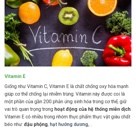
Vitamin E
Giống như Vitamin C, Vitamin E là chất chống oxy hóa mạnh
giúp cơ thể chống lại nhiễm trùng. Vitamin này được coi là
một phần của gần 200 phản ứng sinh hóa trong cơ thể, giữ
vai trò quan trọng trong
hoạt động của hệ thống miễn dịch
.
Vitamin E có nhiều trong nhóm thực phẩm thực vật giàu chất
béo như:
đậu phộng
,
hạt hướng dương
,…