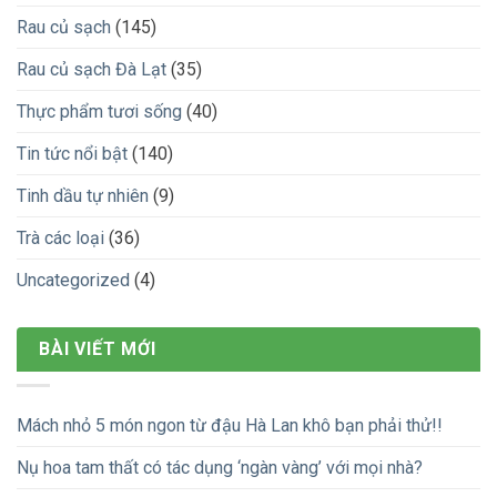
Rau củ sạch
(145)
Rau củ sạch Đà Lạt
(35)
Thực phẩm tươi sống
(40)
Tin tức nổi bật
(140)
Tinh dầu tự nhiên
(9)
Trà các loại
(36)
Uncategorized
(4)
BÀI VIẾT MỚI
Mách nhỏ 5 món ngon từ đậu Hà Lan khô bạn phải thử!!
Nụ hoa tam thất có tác dụng ‘ngàn vàng’ với mọi nhà?