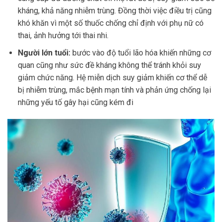
kháng, khả năng nhiễm trùng. Đồng thời việc điều trị cũng
khó khăn vì một số thuốc chống chỉ định với phụ nữ có
thai, ảnh hưởng tới thai nhi.
Người lớn tuổi:
bước vào độ tuổi lão hóa khiến những cơ
quan cũng như sức đề kháng không thể tránh khỏi suy
giảm chức năng. Hệ miễn dịch suy giảm khiến cơ thể dễ
bị nhiễm trùng, mắc bệnh mạn tính và phản ứng chống lại
những yếu tố gây hại cũng kém đi