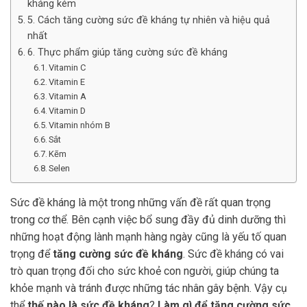
kháng kém
5. Cách tăng cường sức đề kháng tự nhiên và hiệu quả
nhất
6. Thực phẩm giúp tăng cường sức đề kháng
Vitamin C
Vitamin E
Vitamin A
Vitamin D
Vitamin nhóm B
Sắt
Kẽm
Selen
Sức đề kháng là một trong những vấn đề rất quan trọng
trong cơ thể. Bên cạnh việc bổ sung đầy đủ dinh dưỡng thì
những hoạt động lành mạnh hàng ngày cũng là yếu tố quan
trọng để
tăng cường sức đề kháng
. Sức đề kháng có vai
trò quan trọng đối cho sức khoẻ con người, giúp chúng ta
khỏe mạnh và tránh được những tác nhân gây bệnh. Vậy cụ
thể
thế nào là sức đề kháng
?
Làm gì để tăng cường sức