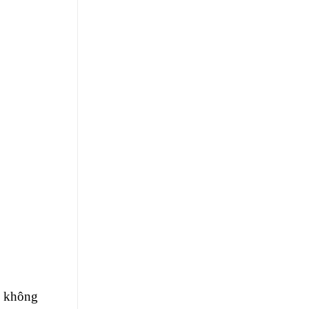
ì không