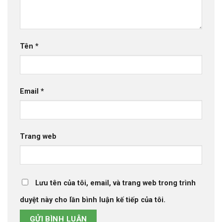
Tên
*
Email
*
Trang web
Lưu tên của tôi, email, và trang web trong trình
duyệt này cho lần bình luận kế tiếp của tôi.