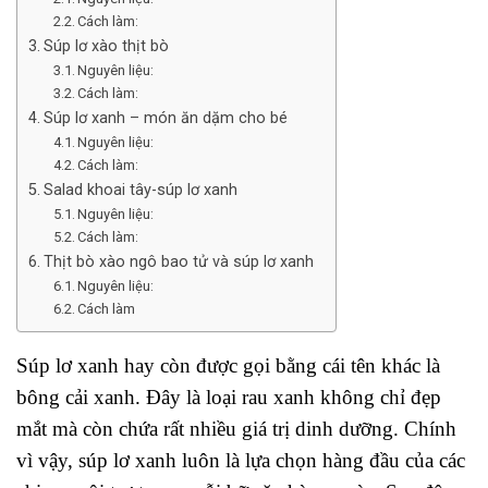
Cách làm:
Súp lơ xào thịt bò
Nguyên liệu:
Cách làm:
Súp lơ xanh – món ăn dặm cho bé
Nguyên liệu:
Cách làm:
Salad khoai tây-súp lơ xanh
Nguyên liệu:
Cách làm:
Thịt bò xào ngô bao tử và súp lơ xanh
Nguyên liệu:
Cách làm
Súp lơ xanh hay còn được gọi bằng cái tên khác là
bông cải xanh. Đây là loại rau xanh không chỉ đẹp
mắt mà còn chứa rất nhiều giá trị dinh dưỡng. Chính
vì vậy, súp lơ xanh luôn là lựa chọn hàng đầu của các