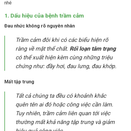
nhé
1. Dấu hiệu của bệnh trầm cảm
Đau nhức không rõ nguyên nhân
Trầm cảm đôi khi có các biểu hiện rõ
ràng về mặt thể chất.
Rối loạn tâm trạng
có thể xuất hiện kèm cùng những triệu
chứng như: đầy hơi, đau lưng, đau khớp.
Mất tập trung
Tất cả chúng ta đều có khoảnh khắc
quên tên ai đó hoặc công việc cần làm.
Tuy nhiên, trầm cảm liên quan tới việc
thường mất khả năng tập trung và giảm
hiệu quả công việc.