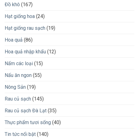
Đồ khô
(167)
Hạt giống hoa
(24)
Hạt giống rau sạch
(19)
Hoa quả
(86)
Hoa quả nhập khẩu
(12)
Nấm các loại
(15)
Nấu ăn ngon
(55)
Nông Sản
(19)
Rau củ sạch
(145)
Rau củ sạch Đà Lạt
(35)
Thực phẩm tươi sống
(40)
Tin tức nổi bật
(140)