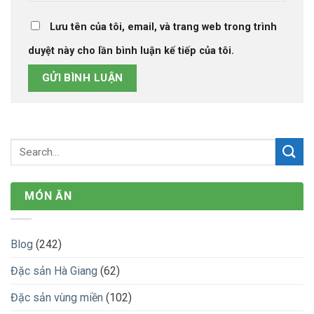
Lưu tên của tôi, email, và trang web trong trình
duyệt này cho lần bình luận kế tiếp của tôi.
MÓN ĂN
Blog
(242)
Đặc sản Hà Giang
(62)
Đặc sản vùng miền
(102)