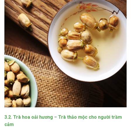
3.2. Trà hoa oải hương – Trà thảo mộc cho người trầm
cảm