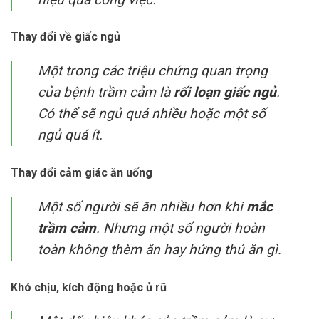
Thay đổi về giấc ngủ
Một trong các triệu chứng quan trọng
của bệnh trầm cảm là
rối loạn giấc ngủ
.
Có thể sẽ ngủ quá nhiều hoặc một số
ngủ quá ít.
Thay đổi cảm giác ăn uống
Một số người sẽ ăn nhiều hơn khi
mắc
trầm cảm
. Nhưng một số người hoàn
toàn không thèm ăn hay hứng thú ăn gì.
Khó chịu, kích động hoặc ủ rũ