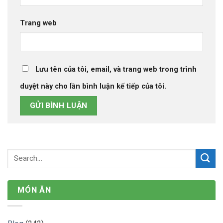
Trang web
Lưu tên của tôi, email, và trang web trong trình
duyệt này cho lần bình luận kế tiếp của tôi.
MÓN ĂN