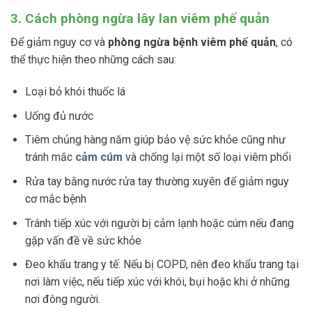
3. Cách phòng ngừa lây lan viêm phế quản
Để giảm nguy cơ và
phòng ngừa bệnh viêm phế quản
, có
thể thực hiện theo những cách sau:
Loại bỏ khói thuốc lá
Uống đủ nước
Tiêm chủng hàng năm giúp bảo vệ sức khỏe cũng như
tránh mắc
cảm cúm
và chống lại một số loại viêm phổi
Rửa tay bằng nước rửa tay thường xuyên để giảm nguy
cơ mắc bệnh
Tránh tiếp xúc với người bị cảm lạnh hoặc cúm nếu đang
gặp vấn đề về sức khỏe
Đeo khẩu trang y tế: Nếu bị COPD, nên đeo khẩu trang tại
nơi làm việc, nếu tiếp xúc với khói, bụi hoặc khi ở những
nơi đông người.