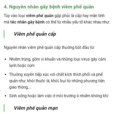
4. Nguyên nhân gây bệnh viêm phế quản
Tùy vào loại
viêm phế quản
gặp phải là cấp hay mãn tính
mà
tác nhân gây bệnh
có thể từ nhiều yếu tố khác nhau như:
Viêm phế quản cấp
Nguyên nhân viêm phế quản cấp thường bắt đầu từ:
Nhiễm trùng, gồm vi khuẩn và những loại virus gây cảm
lạnh hoặc cúm
Thường xuyên tiếp xúc với chất kích thích phổi và phế
quản như: khói thuốc lá, khói, bụi từ những phương tiện
giao thông,…
Sinh sống hoặc làm việc ở môi trường ô nhiễm không khí
Viêm phế quản mạn