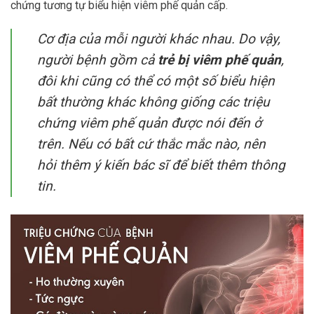
chứng tương tự biểu hiện viêm phế quản cấp.
Cơ địa của mỗi người khác nhau. Do vậy,
người bệnh gồm cả
trẻ bị viêm phế quản
,
đôi khi cũng có thể có một số biểu hiện
bất thường khác không giống các triệu
chứng viêm phế quản được nói đến ở
trên. Nếu có bất cứ thắc mắc nào, nên
hỏi thêm ý kiến bác sĩ để biết thêm thông
tin.