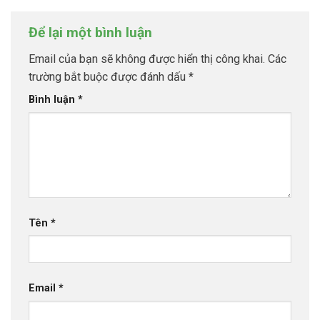
Để lại một bình luận
Email của bạn sẽ không được hiển thị công khai.
Các
trường bắt buộc được đánh dấu
*
Bình luận
*
Tên
*
Email
*