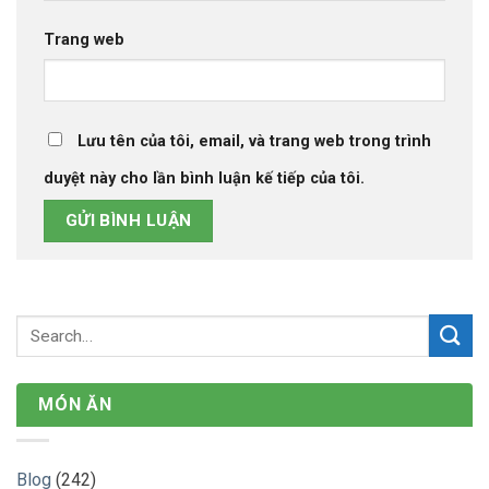
Trang web
Lưu tên của tôi, email, và trang web trong trình
duyệt này cho lần bình luận kế tiếp của tôi.
MÓN ĂN
Blog
(242)