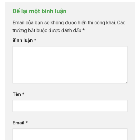
Để lại một bình luận
Email của bạn sẽ không được hiển thị công khai.
Các
trường bắt buộc được đánh dấu
*
Bình luận
*
Tên
*
Email
*