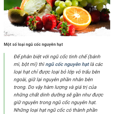
Một số loại ngũ cốc nguyên hạt
Để phân biệt với ngũ cốc tinh chế (bánh
mì, bột mì) thì
ngũ cốc nguyên hạt
là các
loại hạt chỉ được loại bỏ lớp vỏ trấu bên
ngoài, giữ lại nguyên phần nhân bên
trong. Do vậy hàm lượng và giá trị của
những chất dinh dưỡng sẽ gần như được
giữ nguyên trong ngũ cốc nguyên hạt.
Những loại hạt ngũ cốc có thành phần