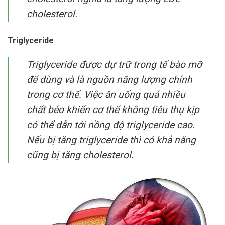
cholesterol.
Triglyceride
Triglyceride được dự trữ trong tế bào mỡ
để dùng và là nguồn năng lượng chính
trong cơ thể. Việc ăn uống quá nhiều
chất béo khiến cơ thể không tiêu thụ kịp
có thể dẫn tới nồng độ triglyceride cao.
Nếu bị tăng triglyceride thì có khả năng
cũng bị tăng cholesterol.