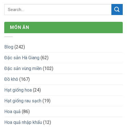
MÓN ĂN
Blog
(242)
Đặc sản Hà Giang
(62)
Đặc sản vùng miền
(102)
Đồ khô
(167)
Hạt giống hoa
(24)
Hạt giống rau sạch
(19)
Hoa quả
(86)
Hoa quả nhập khẩu
(12)