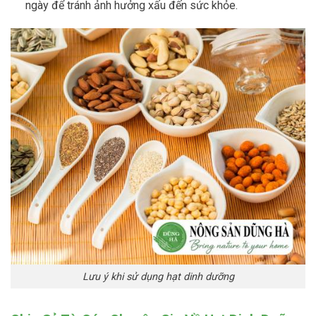
ngày để tránh ảnh hưởng xấu đến sức khỏe.
Lưu ý khi sử dụng hạt dinh dưỡng