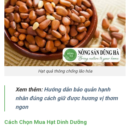
Hạt quả thông chống lão hóa
Xem thêm:
Hướng dẫn bảo quản hạnh
nhân đúng cách giữ được hương vị thơm
ngon
Cách Chọn Mua Hạt Dinh Dưỡng