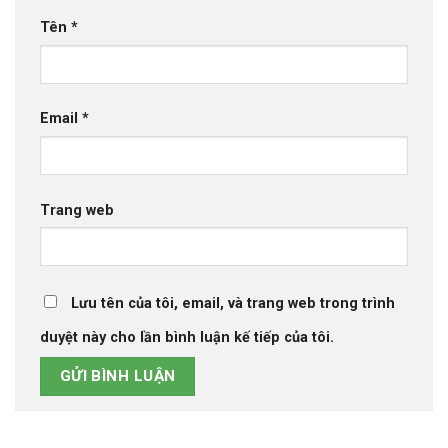
Tên
*
Email
*
Trang web
Lưu tên của tôi, email, và trang web trong trình
duyệt này cho lần bình luận kế tiếp của tôi.