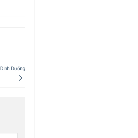
 Dinh Dưỡng