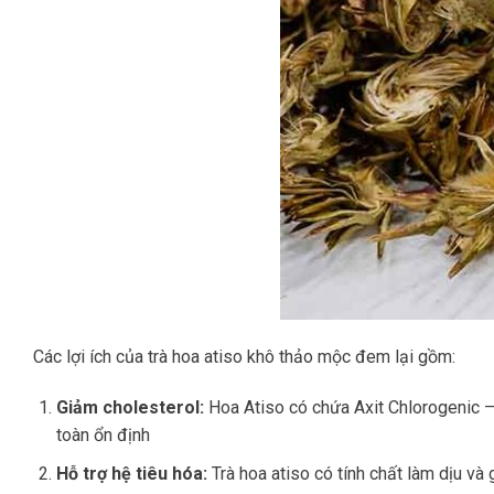
Các lợi ích của trà hoa atiso khô thảo mộc đem lại gồm:
Giảm cholesterol:
Hoa Atiso có chứa Axit Chlorogenic 
toàn ổn định
Hỗ trợ hệ tiêu hóa:
Trà hoa atiso có tính chất làm dịu và 