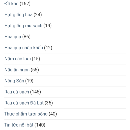
Đồ khô
(167)
Hạt giống hoa
(24)
Hạt giống rau sạch
(19)
Hoa quả
(86)
Hoa quả nhập khẩu
(12)
Nấm các loại
(15)
Nấu ăn ngon
(55)
Nông Sản
(19)
Rau củ sạch
(145)
Rau củ sạch Đà Lạt
(35)
Thực phẩm tươi sống
(40)
Tin tức nổi bật
(140)