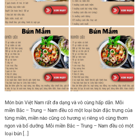
Món bún Việt Nam rất đa dạng và vô cùng hấp dẫn. Mỗi
miền Bắc – Trung – Nam đều có một loại bún đặc trưng của
từng miền, miền nào cũng có hương vị riêng vô cùng thơm
ngon và bổ dưỡng. Mỗi miền Bắc – Trung – Nam đều có một
loại bún […]