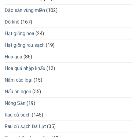
Đặc sản vùng miền
(102)
Đồ khô
(167)
Hạt giống hoa
(24)
Hạt giống rau sạch
(19)
Hoa quả
(86)
Hoa quả nhập khẩu
(12)
Nấm các loại
(15)
Nấu ăn ngon
(55)
Nông Sản
(19)
Rau củ sạch
(145)
Rau củ sạch Đà Lạt
(35)