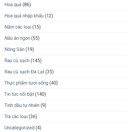
Hoa quả
(86)
Hoa quả nhập khẩu
(12)
Nấm các loại
(15)
Nấu ăn ngon
(55)
Nông Sản
(19)
Rau củ sạch
(145)
Rau củ sạch Đà Lạt
(35)
Thực phẩm tươi sống
(40)
Tin tức nổi bật
(140)
Tinh dầu tự nhiên
(9)
Trà các loại
(36)
Uncategorized
(4)