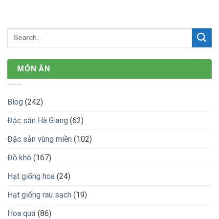
MÓN ĂN
Blog
(242)
Đặc sản Hà Giang
(62)
Đặc sản vùng miền
(102)
Đồ khô
(167)
Hạt giống hoa
(24)
Hạt giống rau sạch
(19)
Hoa quả
(86)