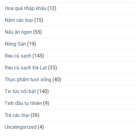
Hoa quả nhập khẩu
(12)
Nấm các loại
(15)
Nấu ăn ngon
(55)
Nông Sản
(19)
Rau củ sạch
(145)
Rau củ sạch Đà Lạt
(35)
Thực phẩm tươi sống
(40)
Tin tức nổi bật
(140)
Tinh dầu tự nhiên
(9)
Trà các loại
(36)
Uncategorized
(4)