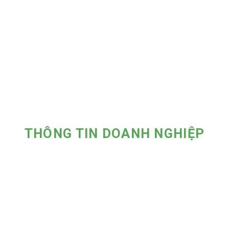
THÔNG TIN DOANH NGHIỆP