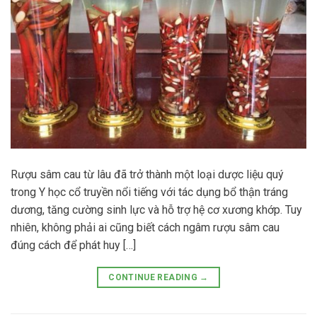
Rượu sâm cau từ lâu đã trở thành một loại dược liệu quý
trong Y học cổ truyền nổi tiếng với tác dụng bổ thận tráng
dương, tăng cường sinh lực và hỗ trợ hệ cơ xương khớp. Tuy
nhiên, không phải ai cũng biết cách ngâm rượu sâm cau
đúng cách để phát huy […]
CONTINUE READING
→