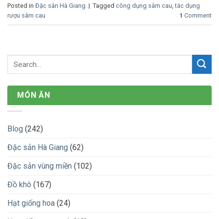
Posted in
Đặc sản Hà Giang
|
Tagged
công dụng sâm cau
,
tác dụng
rượu sâm cau
1
Comment
MÓN ĂN
Blog
(242)
Đặc sản Hà Giang
(62)
Đặc sản vùng miền
(102)
Đồ khô
(167)
Hạt giống hoa
(24)