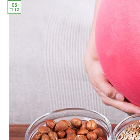
05
Th12