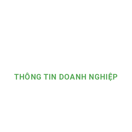
THÔNG TIN DOANH NGHIỆP