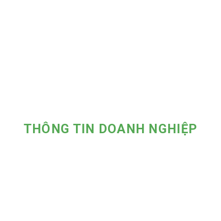
THÔNG TIN DOANH NGHIỆP