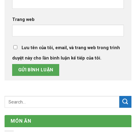
Trang web
Lưu tên của tôi, email, và trang web trong trình
duyệt này cho lần bình luận kế tiếp của tôi.
MÓN ĂN