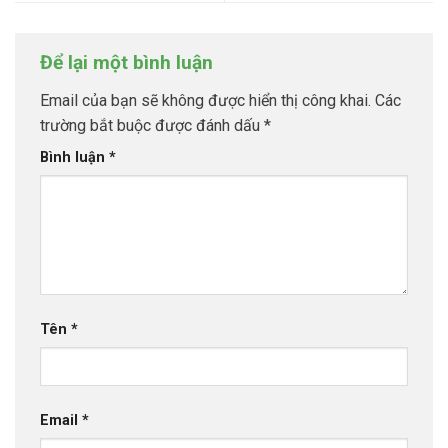
Để lại một bình luận
Email của bạn sẽ không được hiển thị công khai.
Các
trường bắt buộc được đánh dấu
*
Bình luận
*
Tên
*
Email
*