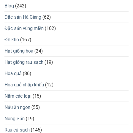
Blog
(242)
Đặc sản Hà Giang
(62)
Đặc sản vùng miền
(102)
Đồ khô
(167)
Hạt giống hoa
(24)
Hạt giống rau sạch
(19)
Hoa quả
(86)
Hoa quả nhập khẩu
(12)
Nấm các loại
(15)
Nấu ăn ngon
(55)
Nông Sản
(19)
Rau củ sạch
(145)