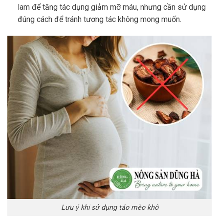
lam để tăng tác dụng giảm mỡ máu, nhưng cần sử dụng
đúng cách để tránh tương tác không mong muốn.
Lưu ý khi sử dụng táo mèo khô