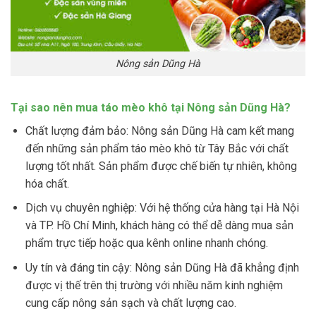
Nông sản Dũng Hà
Tại sao nên mua táo mèo khô tại Nông sản Dũng Hà?
Chất lượng đảm bảo: Nông sản Dũng Hà cam kết mang
đến những sản phẩm táo mèo khô từ Tây Bắc với chất
lượng tốt nhất. Sản phẩm được chế biến tự nhiên, không
hóa chất.
Dịch vụ chuyên nghiệp: Với hệ thống cửa hàng tại Hà Nội
và TP. Hồ Chí Minh, khách hàng có thể dễ dàng mua sản
phẩm trực tiếp hoặc qua kênh online nhanh chóng.
Uy tín và đáng tin cậy: Nông sản Dũng Hà đã khẳng định
được vị thế trên thị trường với nhiều năm kinh nghiệm
cung cấp nông sản sạch và chất lượng cao.