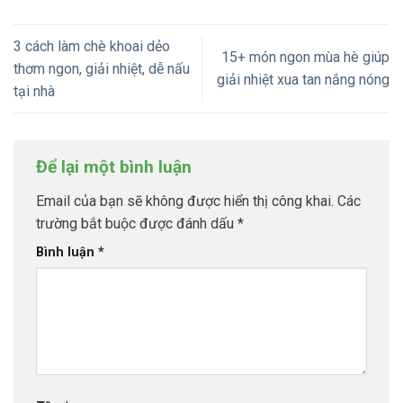
3 cách làm chè khoai dẻo
15+ món ngon mùa hè giúp
thơm ngon, giải nhiệt, dễ nấu
giải nhiệt xua tan nắng nóng
tại nhà
Để lại một bình luận
Email của bạn sẽ không được hiển thị công khai.
Các
trường bắt buộc được đánh dấu
*
Bình luận
*