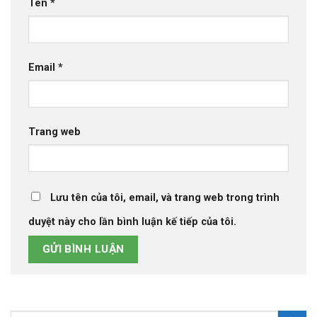
Tên
*
Email
*
Trang web
Lưu tên của tôi, email, và trang web trong trình
duyệt này cho lần bình luận kế tiếp của tôi.