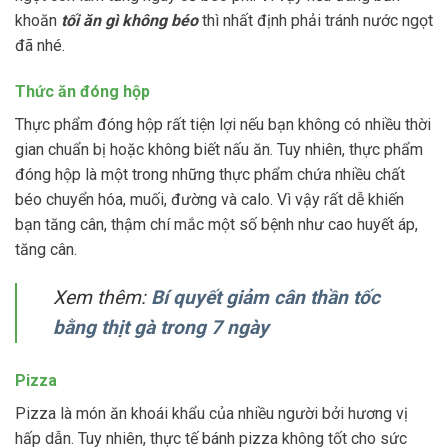
khoăn
tối ăn gì không béo
thì nhất định phải tránh nước ngọt
đã nhé.
Thức ăn đóng hộp
Thực phẩm đóng hộp rất tiện lợi nếu bạn không có nhiều thời
gian chuẩn bị hoặc không biết nấu ăn. Tuy nhiên, thực phẩm
đóng hộp là một trong những thực phẩm chứa nhiều chất
béo chuyển hóa, muối, đường và calo. Vì vậy rất dễ khiến
bạn tăng cân, thậm chí mắc một số bệnh như cao huyết áp,
tăng cân.
Xem thêm:
Bí quyết giảm cân thần tốc
bằng thịt gà trong 7 ngày
Pizza
Pizza là món ăn khoái khẩu của nhiều người bởi hương vị
hấp dẫn. Tuy nhiên, thực tế bánh pizza không tốt cho sức