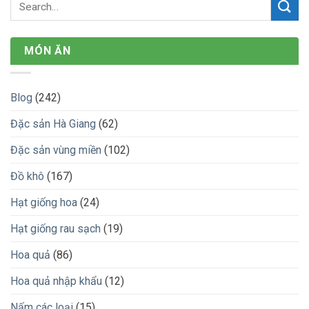
MÓN ĂN
Blog
(242)
Đặc sản Hà Giang
(62)
Đặc sản vùng miền
(102)
Đồ khô
(167)
Hạt giống hoa
(24)
Hạt giống rau sạch
(19)
Hoa quả
(86)
Hoa quả nhập khẩu
(12)
Nấm các loại
(15)