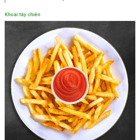
Khoai tây chiên