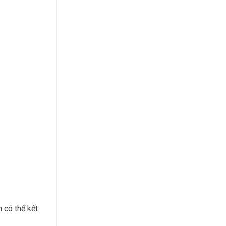
n có thể kết