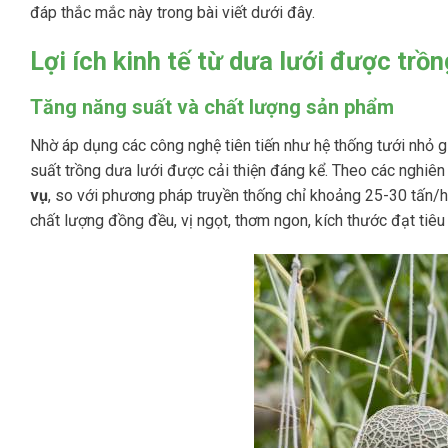
đáp thắc mắc này trong bài viết dưới đây.
Lợi ích kinh tế từ dưa lưới được trồ
Tăng năng suất và chất lượng sản phẩm
Nhờ áp dụng các công nghệ tiên tiến như hệ thống tưới nhỏ g
suất trồng dưa lưới được cải thiện đáng kể. Theo các nghiên
vụ
, so với phương pháp truyền thống chỉ khoảng 25-30 tấn/ha
chất lượng đồng đều, vị ngọt, thơm ngon, kích thước đạt tiêu c