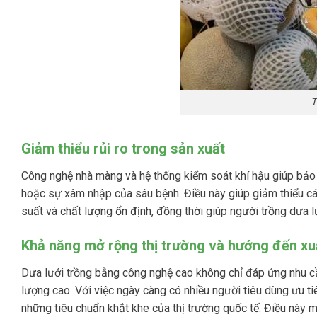
T
Giảm thiểu rủi ro trong sản xuất
Công nghệ nhà màng và hệ thống kiểm soát khí hậu giúp bảo v
hoặc sự xâm nhập của sâu bệnh. Điều này giúp giảm thiểu cá
suất và chất lượng ổn định, đồng thời giúp người trồng dưa lướ
Khả năng mở rộng thị trường và hướng đến xu
Dưa lưới trồng bằng công nghệ cao không chỉ đáp ứng nhu cầ
lượng cao. Với việc ngày càng có nhiều người tiêu dùng ưu 
những tiêu chuẩn khắt khe của thị trường quốc tế. Điều này 