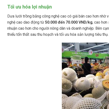
Tối ưu hóa lợi nhuận
Dưa lưới trồng bằng công nghệ cao có giá bán cao hơn nhờ và
nghệ cao dao động từ
50.000 đến 70.000 VND/kg
, cao hơn
nhuận cao hơn cho người nông dân và doanh nghiệp. Bên cạnh 
thiểu tổn thất sau thu hoạch và tối ưu hóa sản lượng tiêu thụ.