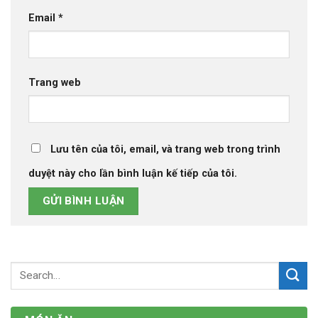
Email
*
Trang web
Lưu tên của tôi, email, và trang web trong trình
duyệt này cho lần bình luận kế tiếp của tôi.