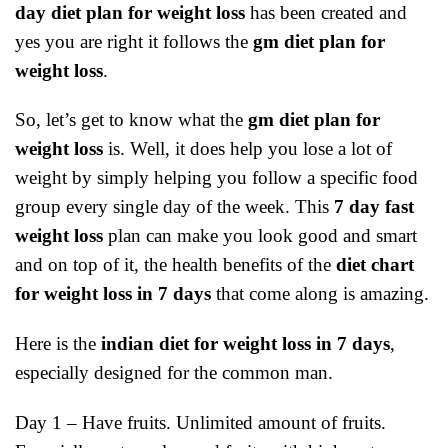
day diet plan for weight loss
has been created and
yes you are right it follows the
gm diet plan for
weight loss
.
So, let’s get to know what the
gm diet plan for
weight loss
is. Well, it does help you lose a lot of
weight by simply helping you follow a specific food
group every single day of the week. This
7 day fast
weight loss
plan can make you look good and smart
and on top of it, the health benefits of the
diet chart
for weight loss in 7 days
that come along is amazing.
Here is the
indian diet for weight loss in 7 days
,
especially designed for the common man.
Day 1 – Have fruits. Unlimited amount of fruits.