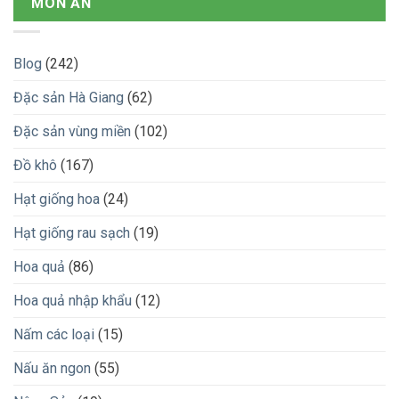
MÓN ĂN
Blog
(242)
Đặc sản Hà Giang
(62)
Đặc sản vùng miền
(102)
Đồ khô
(167)
Hạt giống hoa
(24)
Hạt giống rau sạch
(19)
Hoa quả
(86)
Hoa quả nhập khẩu
(12)
Nấm các loại
(15)
Nấu ăn ngon
(55)