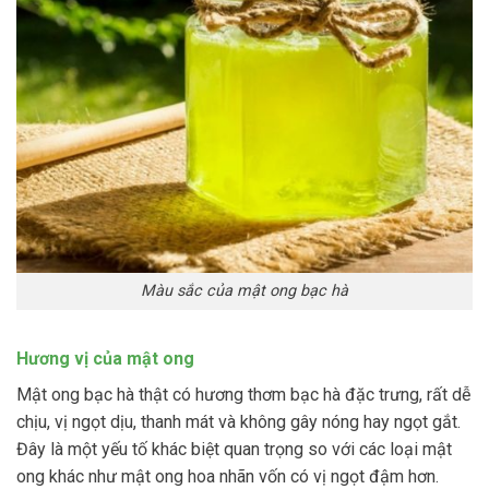
Màu sắc của mật ong bạc hà
Hương vị của mật ong
Mật ong bạc hà thật có hương thơm bạc hà đặc trưng, rất dễ
chịu, vị ngọt dịu, thanh mát và không gây nóng hay ngọt gắt.
Đây là một yếu tố khác biệt quan trọng so với các loại mật
ong khác như mật ong hoa nhãn vốn có vị ngọt đậm hơn.