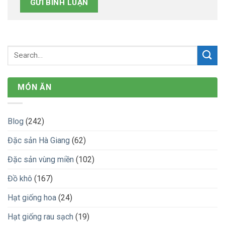
MÓN ĂN
Blog
(242)
Đặc sản Hà Giang
(62)
Đặc sản vùng miền
(102)
Đồ khô
(167)
Hạt giống hoa
(24)
Hạt giống rau sạch
(19)