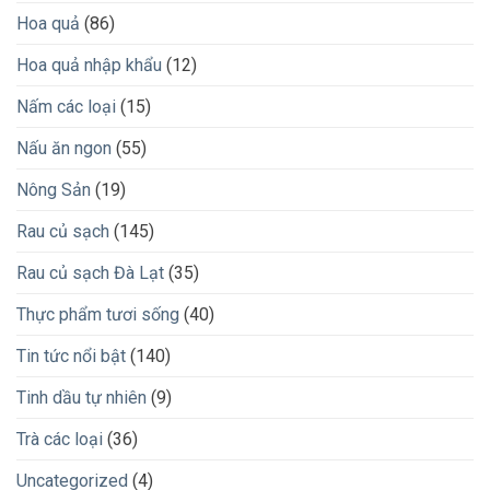
Hoa quả
(86)
Hoa quả nhập khẩu
(12)
Nấm các loại
(15)
Nấu ăn ngon
(55)
Nông Sản
(19)
Rau củ sạch
(145)
Rau củ sạch Đà Lạt
(35)
Thực phẩm tươi sống
(40)
Tin tức nổi bật
(140)
Tinh dầu tự nhiên
(9)
Trà các loại
(36)
Uncategorized
(4)