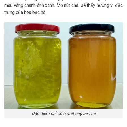
màu vàng chanh ánh xanh. Mở nút chai sẽ thấy hương vị đặc
trưng của hoa bạc hà.
Đặc điểm chỉ có ở mật ong bạc hà