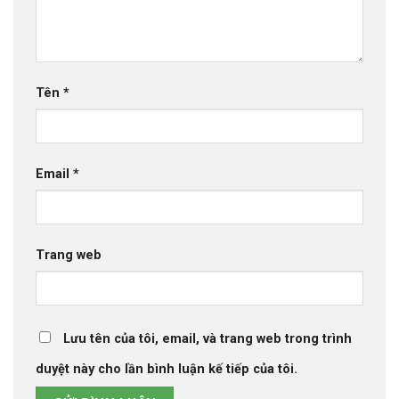
Tên
*
Email
*
Trang web
Lưu tên của tôi, email, và trang web trong trình
duyệt này cho lần bình luận kế tiếp của tôi.