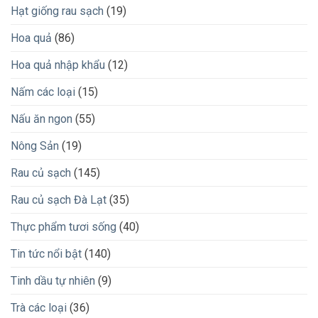
Hạt giống rau sạch
(19)
Hoa quả
(86)
Hoa quả nhập khẩu
(12)
Nấm các loại
(15)
Nấu ăn ngon
(55)
Nông Sản
(19)
Rau củ sạch
(145)
Rau củ sạch Đà Lạt
(35)
Thực phẩm tươi sống
(40)
Tin tức nổi bật
(140)
Tinh dầu tự nhiên
(9)
Trà các loại
(36)