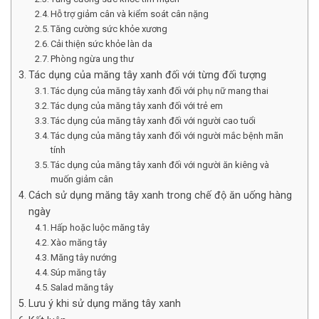
Hỗ trợ giảm cân và kiểm soát cân nặng
Tăng cường sức khỏe xương
Cải thiện sức khỏe làn da
Phòng ngừa ung thư
Tác dụng của măng tây xanh đối với từng đối tượng
Tác dụng của măng tây xanh đối với phụ nữ mang thai
Tác dụng của măng tây xanh đối với trẻ em
Tác dụng của măng tây xanh đối với người cao tuổi
Tác dụng của măng tây xanh đối với người mắc bệnh mãn
tính
Tác dụng của măng tây xanh đối với người ăn kiêng và
muốn giảm cân
Cách sử dụng măng tây xanh trong chế độ ăn uống hàng
ngày
Hấp hoặc luộc măng tây
Xào măng tây
Măng tây nướng
Súp măng tây
Salad măng tây
Lưu ý khi sử dụng măng tây xanh