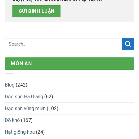
MÓN ĂN
Blog
(242)
Đặc sản Hà Giang
(62)
Đặc sản vùng miền
(102)
Đồ khô
(167)
Hạt giống hoa
(24)