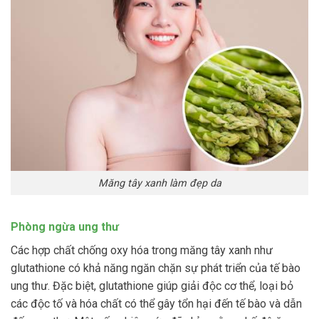
Măng tây xanh làm đẹp da
Phòng ngừa ung thư
Các hợp chất chống oxy hóa trong măng tây xanh như
glutathione có khả năng ngăn chặn sự phát triển của tế bào
ung thư. Đặc biệt, glutathione giúp giải độc cơ thể, loại bỏ
các độc tố và hóa chất có thể gây tổn hại đến tế bào và dẫn