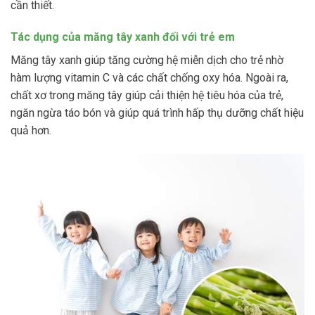
cần thiết.
Tác dụng của măng tây xanh đối với trẻ em
Măng tây xanh giúp tăng cường hệ miễn dịch cho trẻ nhờ
hàm lượng vitamin C và các chất chống oxy hóa. Ngoài ra,
chất xơ trong măng tây giúp cải thiện hệ tiêu hóa của trẻ,
ngăn ngừa táo bón và giúp quá trình hấp thụ dưỡng chất hiệu
quả hơn.