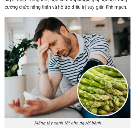
cường chức năng thận và hỗ trợ điều trị suy giãn tĩnh mạch.
Măng tây xanh tốt cho người bệnh