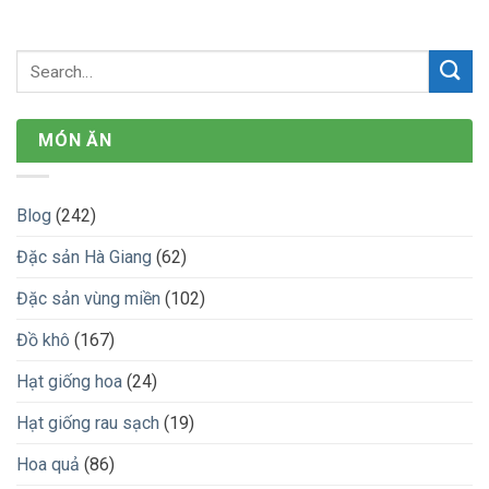
MÓN ĂN
Blog
(242)
Đặc sản Hà Giang
(62)
Đặc sản vùng miền
(102)
Đồ khô
(167)
Hạt giống hoa
(24)
Hạt giống rau sạch
(19)
Hoa quả
(86)