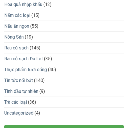
Hoa quả nhập khẩu
(12)
Nấm các loại
(15)
Nấu ăn ngon
(55)
Nông Sản
(19)
Rau củ sạch
(145)
Rau củ sạch Đà Lạt
(35)
Thực phẩm tươi sống
(40)
Tin tức nổi bật
(140)
Tinh dầu tự nhiên
(9)
Trà các loại
(36)
Uncategorized
(4)