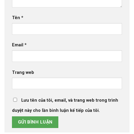
Tên
*
Email
*
Trang web
Lưu tên của tôi, email, và trang web trong trình
duyệt này cho lần bình luận kế tiếp của tôi.