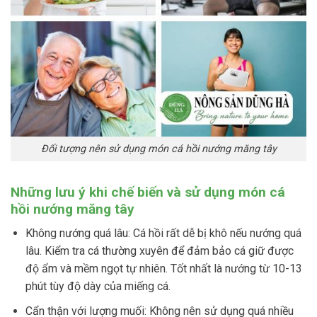
Đối tượng nên sử dụng món cá hồi nướng măng tây
Những lưu ý khi chế biến và sử dụng món cá
hồi nướng măng tây
Không nướng quá lâu: Cá hồi rất dễ bị khô nếu nướng quá
lâu. Kiểm tra cá thường xuyên để đảm bảo cá giữ được
độ ẩm và mềm ngọt tự nhiên. Tốt nhất là nướng từ 10-13
phút tùy độ dày của miếng cá.
Cẩn thận với lượng muối: Không nên sử dụng quá nhiều