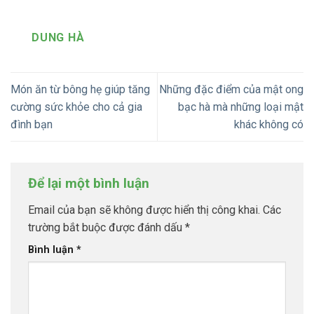
DUNG HÀ
Món ăn từ bông hẹ giúp tăng
Những đặc điểm của mật ong
cường sức khỏe cho cả gia
bạc hà mà những loại mật
đình bạn
khác không có
Để lại một bình luận
Email của bạn sẽ không được hiển thị công khai.
Các
trường bắt buộc được đánh dấu
*
Bình luận
*