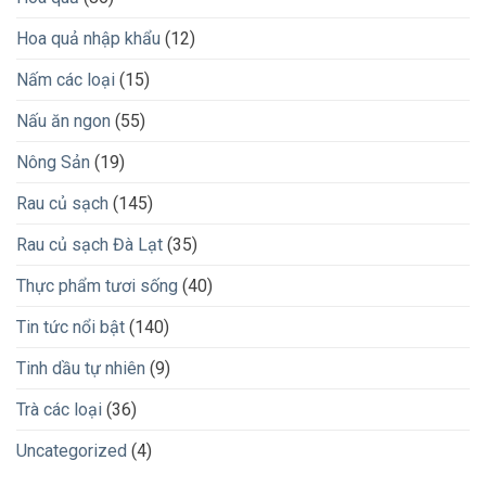
Hoa quả nhập khẩu
(12)
Nấm các loại
(15)
Nấu ăn ngon
(55)
Nông Sản
(19)
Rau củ sạch
(145)
Rau củ sạch Đà Lạt
(35)
Thực phẩm tươi sống
(40)
Tin tức nổi bật
(140)
Tinh dầu tự nhiên
(9)
Trà các loại
(36)
Uncategorized
(4)