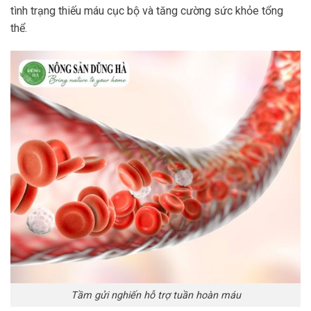
tình trạng thiếu máu cục bộ và tăng cường sức khỏe tổng
thể.
Tầm gửi nghiến hỗ trợ tuần hoàn máu