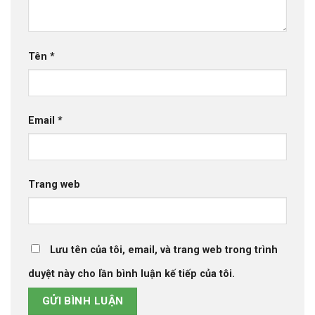
Tên
*
Email
*
Trang web
Lưu tên của tôi, email, và trang web trong trình
duyệt này cho lần bình luận kế tiếp của tôi.