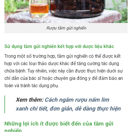
Rượu tầm gửi nghiến
Sử dụng tầm gửi nghiến kết hợp với dược liệu khác
Trong một số trường hợp, tầm gửi nghiến có thể được kết
hợp với các loại thảo dược khác để tăng cường tác dụng
chữa bệnh. Tuy nhiên, việc này cần được thực hiện dưới sự
chỉ dẫn của bác sĩ hoặc chuyên gia đông y để đảm bảo an
toàn và tránh tác dụng phụ.
Xem thêm:
Cách ngâm rượu nấm lim
xanh chi tiết, đơn giản, dễ dàng thực hiện
Những lợi ích ít được biết đến của tầm gửi
nghiến