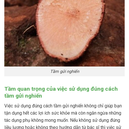
Tầm gửi nghiến
Tầm quan trọng của việc sử dụng đúng cách
tầm gửi nghiến
Việc sử dụng đúng cách tầm gửi nghiến không chỉ giúp bạn
tận dụng hết các lợi ích sức khỏe mà còn ngăn ngừa những
tác dụng phụ không mong muốn. Nếu không sử dụng đúng
liều lượng hoặc không theo hướng dẫn từ bác sĩ thì việc sử