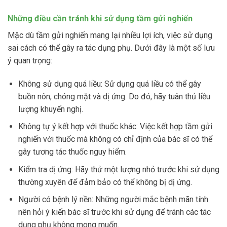
Những điều cần tránh khi sử dụng tầm gửi nghiến
Mặc dù tầm gửi nghiến mang lại nhiều lợi ích, việc sử dụng
sai cách có thể gây ra tác dụng phụ. Dưới đây là một số lưu
ý quan trọng:
Không sử dụng quá liều: Sử dụng quá liều có thể gây
buồn nôn, chóng mặt và dị ứng. Do đó, hãy tuân thủ liều
lượng khuyến nghị.
Không tự ý kết hợp với thuốc khác: Việc kết hợp tầm gửi
nghiến với thuốc mà không có chỉ định của bác sĩ có thể
gây tương tác thuốc nguy hiểm.
Kiểm tra dị ứng: Hãy thử một lượng nhỏ trước khi sử dụng
thường xuyên để đảm bảo có thể không bị dị ứng.
Người có bệnh lý nền: Những người mắc bệnh mãn tính
nên hỏi ý kiến bác sĩ trước khi sử dụng để tránh các tác
dụng phụ không mong muốn.