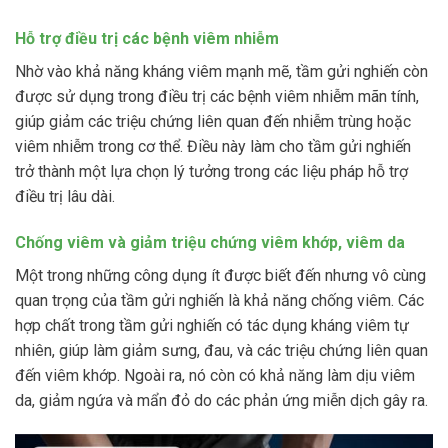
Hỗ trợ điều trị các bệnh viêm nhiễm
Nhờ vào khả năng kháng viêm mạnh mẽ, tầm gửi nghiến còn
được sử dụng trong điều trị các bệnh viêm nhiễm mãn tính,
giúp giảm các triệu chứng liên quan đến nhiễm trùng hoặc
viêm nhiễm trong cơ thể. Điều này làm cho tầm gửi nghiến
trở thành một lựa chọn lý tưởng trong các liệu pháp hỗ trợ
điều trị lâu dài.
Chống viêm và giảm triệu chứng viêm khớp, viêm da
Một trong những công dụng ít được biết đến nhưng vô cùng
quan trọng của tầm gửi nghiến là khả năng chống viêm. Các
hợp chất trong tầm gửi nghiến có tác dụng kháng viêm tự
nhiên, giúp làm giảm sưng, đau, và các triệu chứng liên quan
đến viêm khớp. Ngoài ra, nó còn có khả năng làm dịu viêm
da, giảm ngứa và mẩn đỏ do các phản ứng miễn dịch gây ra.