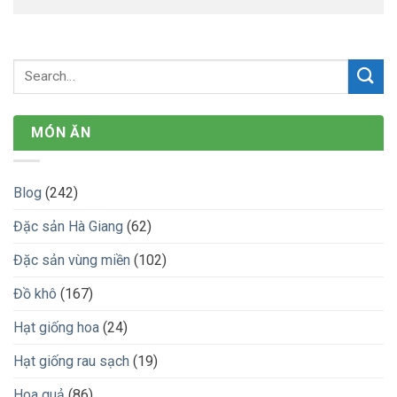
MÓN ĂN
Blog
(242)
Đặc sản Hà Giang
(62)
Đặc sản vùng miền
(102)
Đồ khô
(167)
Hạt giống hoa
(24)
Hạt giống rau sạch
(19)
Hoa quả
(86)