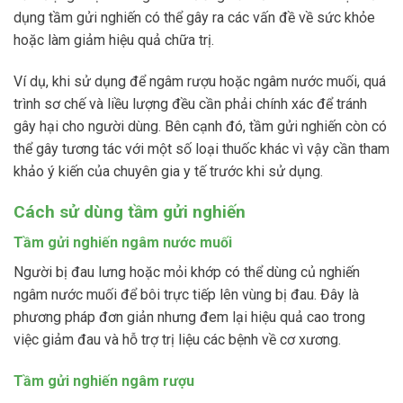
dụng tầm gửi nghiến có thể gây ra các vấn đề về sức khỏe
hoặc làm giảm hiệu quả chữa trị.
Ví dụ, khi sử dụng để ngâm rượu hoặc ngâm nước muối, quá
trình sơ chế và liều lượng đều cần phải chính xác để tránh
gây hại cho người dùng. Bên cạnh đó, tầm gửi nghiến còn có
thể gây tương tác với một số loại thuốc khác vì vậy cần tham
khảo ý kiến của chuyên gia y tế trước khi sử dụng.
Cách sử dùng tầm gửi nghiến
Tầm gửi nghiến ngâm nước muối
Người bị đau lưng hoặc mỏi khớp có thể dùng củ nghiến
ngâm nước muối để bôi trực tiếp lên vùng bị đau. Đây là
phương pháp đơn giản nhưng đem lại hiệu quả cao trong
việc giảm đau và hỗ trợ trị liệu các bệnh về cơ xương.
Tầm gửi nghiến ngâm rượu