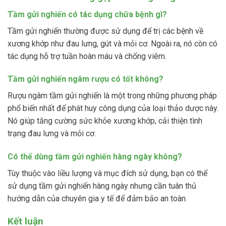
Tầm gửi nghiến có tác dụng chữa bệnh gì?
Tầm gửi nghiến thường được sử dụng để trị các bệnh về
xương khớp như đau lưng, gút và mỏi cơ. Ngoài ra, nó còn có
tác dụng hỗ trợ tuần hoàn máu và chống viêm.
Tầm gửi nghiến ngâm rượu có tốt không?
Rượu ngâm tầm gửi nghiến là một trong những phương pháp
phổ biến nhất để phát huy công dụng của loại thảo dược này.
Nó giúp tăng cường sức khỏe xương khớp, cải thiện tình
trạng đau lưng và mỏi cơ.
Có thể dùng tầm gửi nghiến hàng ngày không?
Tùy thuộc vào liều lượng và mục đích sử dụng, bạn có thể
sử dụng tầm gửi nghiến hàng ngày nhưng cần tuân thủ
hướng dẫn của chuyên gia y tế để đảm bảo an toàn.
Kết luận