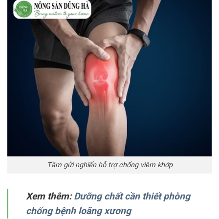
Tầm gửi nghiến hỗ trợ chống viêm khớp
Xem thêm:
Dưỡng chất cần thiết phòng
chống bệnh loãng xương