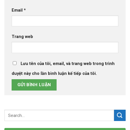
Email
*
Trang web
Lưu tên của tôi, email, và trang web trong trình
duyệt này cho lần bình luận kế tiếp của tôi.