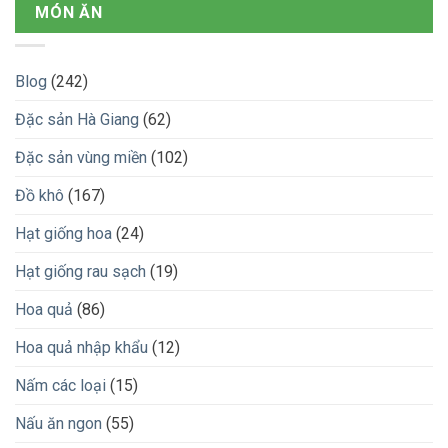
MÓN ĂN
Blog
(242)
Đặc sản Hà Giang
(62)
Đặc sản vùng miền
(102)
Đồ khô
(167)
Hạt giống hoa
(24)
Hạt giống rau sạch
(19)
Hoa quả
(86)
Hoa quả nhập khẩu
(12)
Nấm các loại
(15)
Nấu ăn ngon
(55)