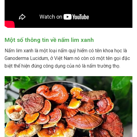
Một số thông tin về nấm lim xanh
Nấm lim xanh là một loại nấm quý hiếm có tên khoa học là
Ganoderma Lucidum, ở Việt Nam nó còn có một tên gọi đặc
biệt thể hiện đúng công dụng của nó là nấm trường thọ.