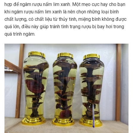
hợp để ngâm rượu nấm lim xanh. Một mẹo cực hay cho bạn
khi ngâm rượu nấm lim xanh là nên chọn những loại bình
chất lượng, có chất liệu từ thủy tinh, miệng bình không được
quá lớn, điều này giúp tránh tình trạng rượu bị bay hơi trong
quá trình ngâm.