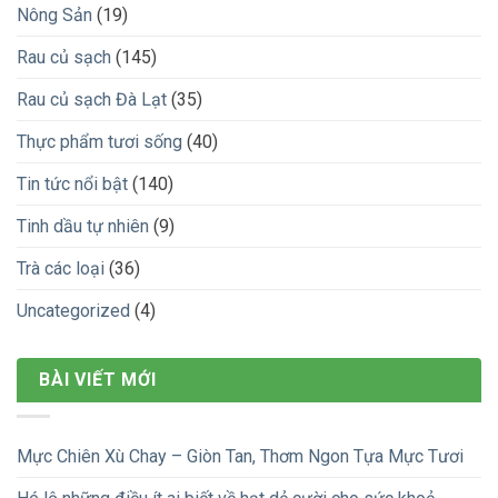
Nông Sản
(19)
Rau củ sạch
(145)
Rau củ sạch Đà Lạt
(35)
Thực phẩm tươi sống
(40)
Tin tức nổi bật
(140)
Tinh dầu tự nhiên
(9)
Trà các loại
(36)
Uncategorized
(4)
BÀI VIẾT MỚI
Mực Chiên Xù Chay – Giòn Tan, Thơm Ngon Tựa Mực Tươi