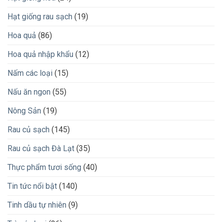
Hạt giống rau sạch
(19)
Hoa quả
(86)
Hoa quả nhập khẩu
(12)
Nấm các loại
(15)
Nấu ăn ngon
(55)
Nông Sản
(19)
Rau củ sạch
(145)
Rau củ sạch Đà Lạt
(35)
Thực phẩm tươi sống
(40)
Tin tức nổi bật
(140)
Tinh dầu tự nhiên
(9)