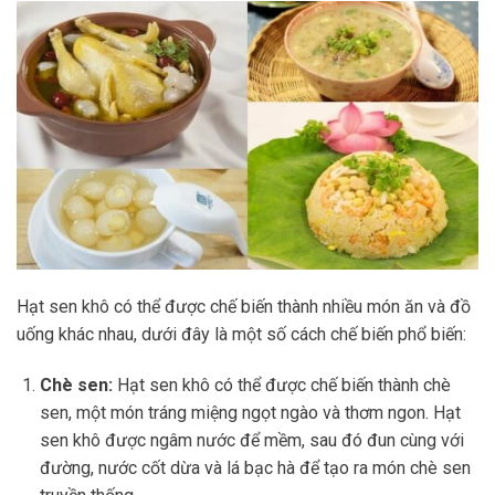
Hạt sen khô có thể được chế biến thành nhiều món ăn và đồ
uống khác nhau, dưới đây là một số cách chế biến phổ biến:
Chè sen:
Hạt sen khô có thể được chế biến thành chè
sen, một món tráng miệng ngọt ngào và thơm ngon. Hạt
sen khô được ngâm nước để mềm, sau đó đun cùng với
đường, nước cốt dừa và lá bạc hà để tạo ra món chè sen