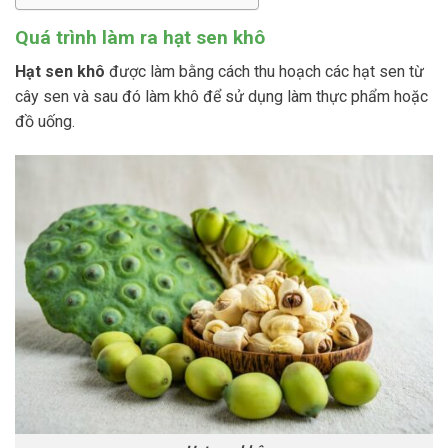
Quá trình làm ra hạt sen khô
Hạt sen khô
được làm bằng cách thu hoạch các hạt sen từ
cây sen và sau đó làm khô để sử dụng làm thực phẩm hoặc
đồ uống.