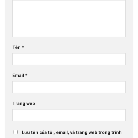
Tên
*
Email
*
Trang web
Lưu tên của tôi, email, và trang web trong trình