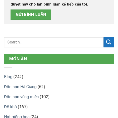
duyệt này cho lần bình luận kế tiếp của tôi.
MÓN ĂN
Blog
(242)
Đặc sản Hà Giang
(62)
Đặc sản vùng miền
(102)
Đồ khô
(167)
Hạt giống hoa
(24)