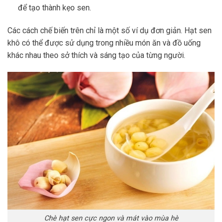
để tạo thành kẹo sen.
Các cách chế biến trên chỉ là một số ví dụ đơn giản. Hạt sen
khô có thể được sử dụng trong nhiều món ăn và đồ uống
khác nhau theo sở thích và sáng tạo của từng người.
Chè hạt sen cực ngon và mát vào mùa hè