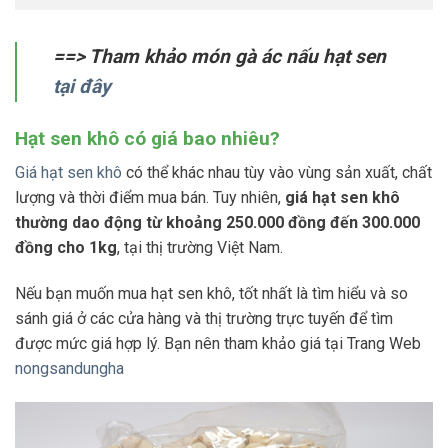
==> Tham khảo món gà ác nấu hạt sen
tại đây
Hạt sen khô có giá bao nhiêu?
Giá hạt sen khô
có thể khác nhau tùy vào vùng sản xuất, chất
lượng và thời điểm mua bán. Tuy nhiên,
giá hạt sen khô
thường dao động từ khoảng 250.000 đồng đến 300.000
đồng cho 1kg
, tại thị trường Việt Nam.
Nếu bạn muốn mua hạt sen khô, tốt nhất là tìm hiểu và so
sánh giá ở các cửa hàng và thị trường trực tuyến để tìm
được mức giá hợp lý. Bạn nên tham khảo giá tại Trang Web
nongsandungha