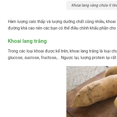
Khoai lang vàng chứa ít ti
Hàm lượng calo thấp và lượng dưỡng chất cũng nhiều, khoai
đường khá cao nên các bạn có thể điều chỉnh khẩu phần cho
Khoai lang trắng
Trong các loại khoai được kể trên, khoai lang trắng là loại 
glucose, sucrose, fructose,… Ngược lại, lượng protein lại rất