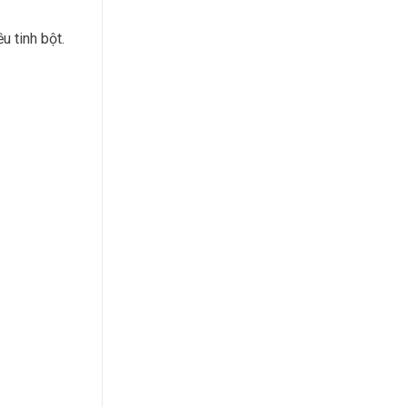
u tinh bột.