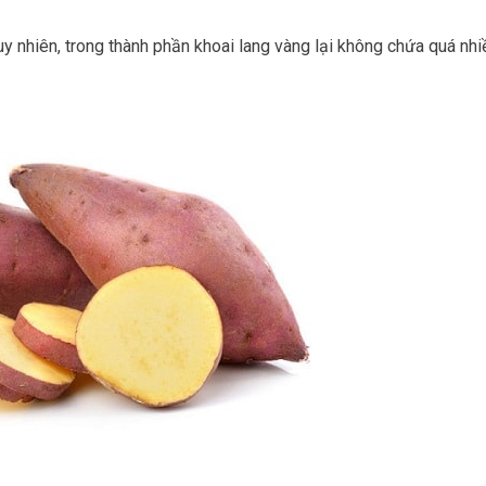
y nhiên, trong thành phần khoai lang vàng lại không chứa quá nhiề