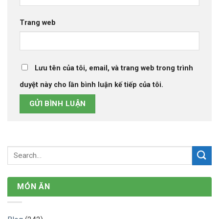
Trang web
Lưu tên của tôi, email, và trang web trong trình
duyệt này cho lần bình luận kế tiếp của tôi.
MÓN ĂN