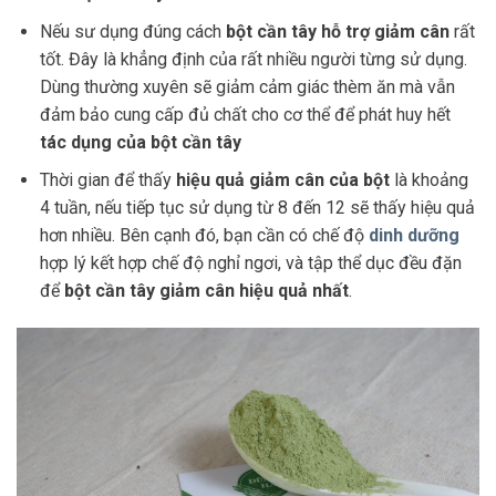
Nếu sư dụng đúng cách
bột cần tây hỗ trợ giảm cân
rất
tốt. Đây là khẳng định của rất nhiều người từng sử dụng.
Dùng thường xuyên sẽ giảm cảm giác thèm ăn mà vẫn
đảm bảo cung cấp đủ chất cho cơ thể để phát huy hết
tác dụng của bột cần tây
Thời gian để thấy
hiệu quả giảm cân của bột
là khoảng
4 tuần, nếu tiếp tục sử dụng từ 8 đến 12 sẽ thấy hiệu quả
hơn nhiều. Bên cạnh đó, bạn cần có chế độ
dinh dưỡng
hợp lý kết hợp chế độ nghỉ ngơi, và tập thể dục đều đặn
để
bột cần tây giảm cân hiệu quả nhất
.