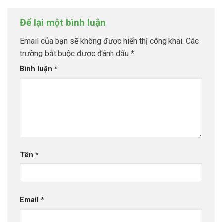
Để lại một bình luận
Email của bạn sẽ không được hiển thị công khai.
Các
trường bắt buộc được đánh dấu
*
Bình luận
*
Tên
*
Email
*