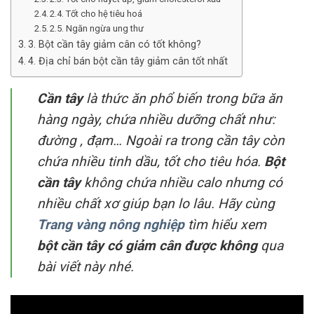
2.4. Tốt cho hệ tiêu hoá
2.5. Ngăn ngừa ung thư
3. Bột cần tây giảm cân có tốt không?
4. Địa chỉ bán bột cần tây giảm cân tốt nhất
Cần tây
là thức ăn phổ biến trong bữa ăn
hàng ngày, chứa nhiều dưỡng chất như:
đường , đạm… Ngoài ra trong cần tây còn
chứa nhiều tinh dầu, tốt cho tiêu hóa.
Bột
cần tây
không chứa nhiều calo nhưng có
nhiều chất xơ giúp bạn lo lâu. Hãy cùng
Trang vàng nông nghiệp
tìm hiểu xem
bột cần tây có giảm cân được không
qua
bài viết này nhé.