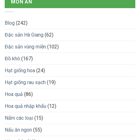
MÓN ĂN
Blog
(242)
Đặc sản Hà Giang
(62)
Đặc sản vùng miền
(102)
Đồ khô
(167)
Hạt giống hoa
(24)
Hạt giống rau sạch
(19)
Hoa quả
(86)
Hoa quả nhập khẩu
(12)
Nấm các loại
(15)
Nấu ăn ngon
(55)