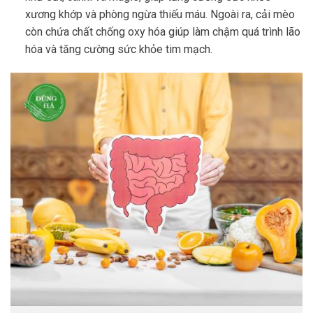
xương khớp và phòng ngừa thiếu máu. Ngoài ra, cải mèo
còn chứa chất chống oxy hóa giúp làm chậm quá trình lão
hóa và tăng cường sức khỏe tim mạch.