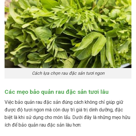
Cách lựa chọn rau đặc sản tươi ngon
Các mẹo bảo quản rau đặc sản tươi lâu
Việc bảo quản rau đặc sản đúng cách không chỉ giúp giữ
được độ tươi ngon mà còn duy trì giá trị dinh dưỡng, đặc
biệt là khi sử dụng cho món lẩu. Dưới đây là những mẹo hữu
ích để bảo quản rau đặc sản lâu hơn: