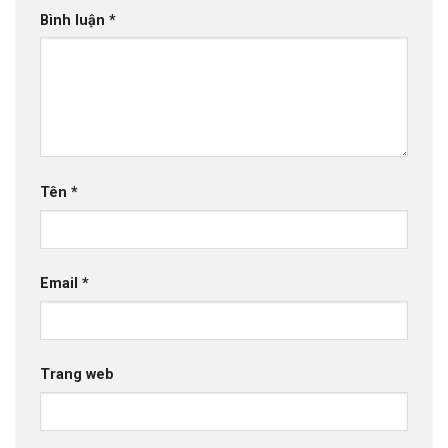
Bình luận
*
Tên
*
Email
*
Trang web