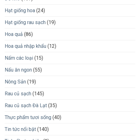
Hạt giống hoa
(24)
Hạt giống rau sạch
(19)
Hoa quả
(86)
Hoa quả nhập khẩu
(12)
Nấm các loại
(15)
Nấu ăn ngon
(55)
Nông Sản
(19)
Rau củ sạch
(145)
Rau củ sạch Đà Lạt
(35)
Thực phẩm tươi sống
(40)
Tin tức nổi bật
(140)