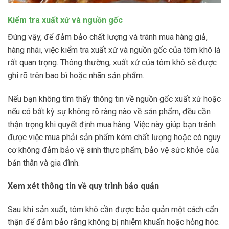
Kiểm tra xuất xứ và nguồn gốc
Đúng vậy, để đảm bảo chất lượng và tránh mua hàng giả,
hàng nhái, việc kiểm tra xuất xứ và nguồn gốc của tôm khô là
rất quan trọng. Thông thường, xuất xứ của tôm khô sẽ được
ghi rõ trên bao bì hoặc nhãn sản phẩm.
Nếu bạn không tìm thấy thông tin về nguồn gốc xuất xứ hoặc
nếu có bất kỳ sự không rõ ràng nào về sản phẩm, đều cần
thận trọng khi quyết định mua hàng. Việc này giúp bạn tránh
được việc mua phải sản phẩm kém chất lượng hoặc có nguy
cơ không đảm bảo vệ sinh thực phẩm, bảo vệ sức khỏe của
bản thân và gia đình.
Xem xét thông tin về quy trình bảo quản
Sau khi sản xuất, tôm khô cần được bảo quản một cách cẩn
thận để đảm bảo rằng không bị nhiễm khuẩn hoặc hỏng hóc.