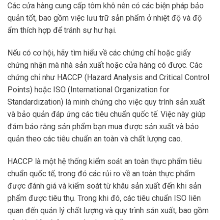
Các cửa hàng cung cấp tôm khô nên có các biện pháp bảo
quản tốt, bao gồm việc lưu trữ sản phẩm ở nhiệt độ và độ
ẩm thích hợp để tránh sự hư hại.
Nếu có cơ hội, hãy tìm hiểu về các chứng chỉ hoặc giấy
chứng nhận mà nhà sản xuất hoặc cửa hàng có được. Các
chứng chỉ như HACCP (Hazard Analysis and Critical Control
Points) hoặc ISO (International Organization for
Standardization) là minh chứng cho việc quy trình sản xuất
và bảo quản đáp ứng các tiêu chuẩn quốc tế. Việc này giúp
đảm bảo rằng sản phẩm bạn mua được sản xuất và bảo
quản theo các tiêu chuẩn an toàn và chất lượng cao.
HACCP là một hệ thống kiểm soát an toàn thực phẩm tiêu
chuẩn quốc tế, trong đó các rủi ro về an toàn thực phẩm
được đánh giá và kiểm soát từ khâu sản xuất đến khi sản
phẩm được tiêu thụ. Trong khi đó, các tiêu chuẩn ISO liên
quan đến quản lý chất lượng và quy trình sản xuất, bao gồm