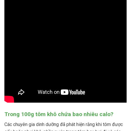
Trong 100g tôm khô chứa bao nhiêu calo?
Các chuyên gia dinh dưỡng đã phát hiện rằng khi tôm được