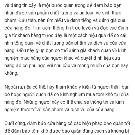
và đáng tin cậy là một bước quan trọng để đảm bảo bạn
nhận được sản phẩm chất lượng và an toàn vệ sinh thực
phẩm. Đầu tiên, nên tìm hiểu về danh tiếng và đánh giá của
cửa hàng đó. Tìm kiếm thông tin trực tuyến và đọc các đánh
giá từ khách hàng trước đây là một cách hiệu quả để có cái
nhìn tổng quan về chất lượng sản phẩm và dịch vụ của cửa
hàng. Điều này giúp bạn có thể đánh giá khách quan về kinh
nghiệm mua hàng của người khác và quyết định liệu cửa
hàng đó có phù hợp với nhu cầu và mong muốn của bạn hay
không.
Ngoài ra, nếu có thể, hãy tham khảo ý kiến từ người thân, bạn
bè hoặc người quen đã có kinh nghiệm mua tôm khô tại cửa
hàng đó. Những người này có thể chia sẻ thông tin và kinh
nghiệm thực tế về sản phẩm và dịch vụ của cửa hàng.
Cuối cùng, đảm bảo cửa hàng có các biện pháp bảo quản tốt
để đảm bảo tôm khô được bảo quản đúng cách và không bị