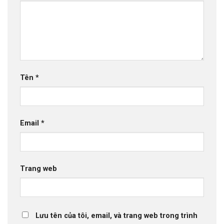
Tên
*
Email
*
Trang web
Lưu tên của tôi, email, và trang web trong trình