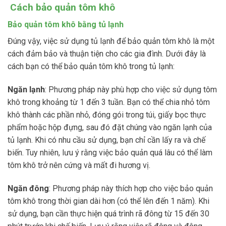
Cách bảo quản tôm khô
Bảo quản tôm khô bằng tủ lạnh
Đúng vậy, việc sử dụng tủ lạnh để bảo quản tôm khô là một
cách đảm bảo và thuận tiện cho các gia đình. Dưới đây là
cách bạn có thể bảo quản tôm khô trong tủ lạnh:
Ngăn lạnh
: Phương pháp này phù hợp cho việc sử dụng tôm
khô trong khoảng từ 1 đến 3 tuần. Bạn có thể chia nhỏ tôm
khô thành các phần nhỏ, đóng gói trong túi, giấy bọc thực
phẩm hoặc hộp đựng, sau đó đặt chúng vào ngăn lạnh của
tủ lạnh. Khi có nhu cầu sử dụng, bạn chỉ cần lấy ra và chế
biến. Tuy nhiên, lưu ý rằng việc bảo quản quá lâu có thể làm
tôm khô trở nên cứng và mất đi hương vị.
Ngăn đông
: Phương pháp này thích hợp cho việc bảo quản
tôm khô trong thời gian dài hơn (có thể lên đến 1 năm). Khi
sử dụng, bạn cần thực hiện quá trình rã đông từ 15 đến 30