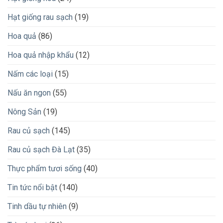
Hạt giống rau sạch
(19)
Hoa quả
(86)
Hoa quả nhập khẩu
(12)
Nấm các loại
(15)
Nấu ăn ngon
(55)
Nông Sản
(19)
Rau củ sạch
(145)
Rau củ sạch Đà Lạt
(35)
Thực phẩm tươi sống
(40)
Tin tức nổi bật
(140)
Tinh dầu tự nhiên
(9)