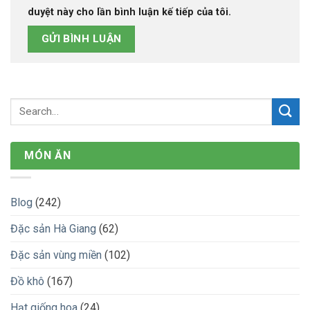
duyệt này cho lần bình luận kế tiếp của tôi.
MÓN ĂN
Blog
(242)
Đặc sản Hà Giang
(62)
Đặc sản vùng miền
(102)
Đồ khô
(167)
Hạt giống hoa
(24)