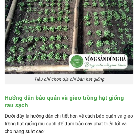
Tiêu chí chọn địa chỉ bán hạt giống
Hướng dẫn bảo quản và gieo trồng hạt giống
rau sạch
Dưới đây là hướng dẫn chi tiết hơn về cách bảo quản và gieo
trồng hạt giống rau sạch để đảm bảo cây phát triển tốt và
cho năng suất cao: