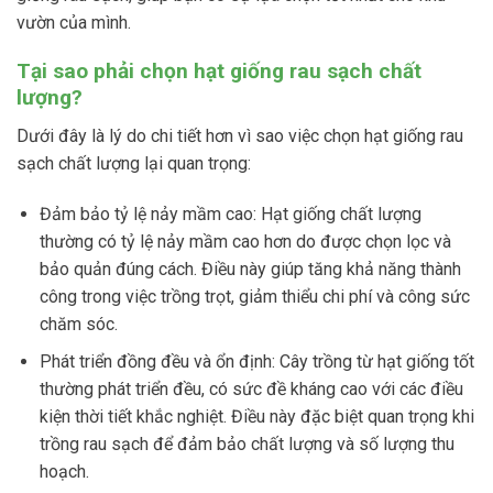
vườn của mình.
Tại sao phải chọn hạt giống rau sạch chất
lượng?
Dưới đây là lý do chi tiết hơn vì sao việc chọn hạt giống rau
sạch chất lượng lại quan trọng:
Đảm bảo tỷ lệ nảy mầm cao
: Hạt giống chất lượng
thường có tỷ lệ nảy mầm cao hơn do được chọn lọc và
bảo quản đúng cách. Điều này giúp tăng khả năng thành
công trong việc trồng trọt, giảm thiểu chi phí và công sức
chăm sóc.
Phát triển đồng đều và ổn định
: Cây trồng từ hạt giống tốt
thường phát triển đều, có sức đề kháng cao với các điều
kiện thời tiết khắc nghiệt. Điều này đặc biệt quan trọng khi
trồng rau sạch để đảm bảo chất lượng và số lượng thu
hoạch.