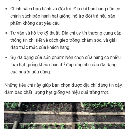
Chính sách bảo hành và đổi trả: Địa chỉ bán hàng cần có
chính sách bảo hành hạt giống, hỗ trợ đổi trả nếu sản
phẩm không đạt yêu cầu.
Tư vấn và hỗ trợ kỹ thuật: Địa chỉ uy tín thường cung cấp
thông tin chi tiết về cách gieo trồng, chăm sóc, và giải
đáp thắc mắc của khách hàng.
Sự đa dạng của sản phẩm: Nên chọn cửa hàng có nhiều
loại hạt giống khác nhau để đáp ứng nhu cầu đa dạng
của người tiêu dùng.
Những tiêu chí này giúp bạn chọn được địa chỉ đáng tin cậy,
đảm bảo chất lượng hạt giống và hiệu quả trồng trọt.