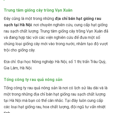
Trung tâm giống cây trồng Vạn Xuân
Đây cũng là một trong những
địa chỉ bán hạt giống rau
sạch tại Hà Nội
. nơi chuyên nghiên cứu, cung cấp hạt giống
rau sạch chất lượng. Trung tâm giống cây trồng Vạn Xuân đã
và đang hợp tác với các viện nghiên cứu để đưa một số
chủng loại giống cây mới vào trong nước, nhằm tạo độ vượt
trội cho giống cây.
Địa chỉ: Đại học Nông nghiệp Hà Nội, số 1 thị trấn Trâu Quỳ,
Gia Lâm, Hà Nội.
Tổng công ty rau quả nông sản
Tổng công ty rau quả nông sản là nơi có lịch sử lâu dài và là
một trong những địa chỉ bán hạt giống rau sạch chất lượng
tại Hà Nội mà bạn có thể cân nhắc. Tại đây luôn cung cấp
các loại hạt giống rau, hoa chất lượng, đội ngũ tư vấn nhiệt