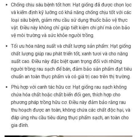
Chống chịu sâu bệnh tốt hơn
: Hạt giống đã được chọn lọc
và kiểm định kỹ lưỡng có khả năng chống chịu tốt với các
loại sâu bệnh, giảm nhu cầu sử dụng thuốc bảo vệ thực
vật. Điều này không chỉ giúp tiết kiệm chi phí mà còn bảo
vệ môi trường và sức khỏe người trồng.
Tối ưu hóa năng suất và chất lượng sản phẩm
: Hạt giống
chất lượng giúp rau phát triển tốt, xanh tươi và cho năng
suất cao. Điều này đặc biệt quan trọng đối với những
người trồng rau sạch để bán, đảm bảo sản phẩm đạt tiêu
chuẩn an toàn thực phẩm và có giá trị cao trên thị trường.
Phù hợp với canh tác hữu cơ
: Hạt giống rau sạch không
chứa hóa chất hoặc chất biến đổi gen, thích hợp cho
phương pháp trồng hữu cơ. Điều này đảm bảo rằng rau
thu hoạch được an toàn, không chứa các chất độc hại, và
đáp ứng nhu cầu tiêu dùng thực phẩm sạch, an toàn cho
gia đình.