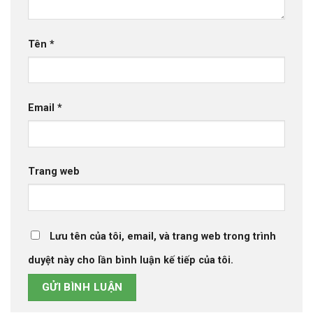
Tên
*
Email
*
Trang web
Lưu tên của tôi, email, và trang web trong trình
duyệt này cho lần bình luận kế tiếp của tôi.