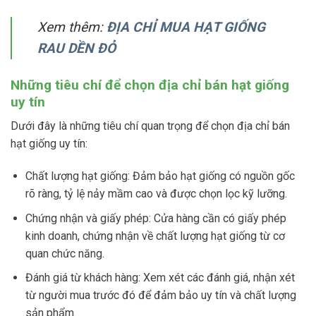
Xem thêm:
ĐỊA CHỈ MUA HẠT GIỐNG
RAU DỀN ĐỎ
Những tiêu chí để chọn địa chỉ bán hạt giống
uy tín
Dưới đây là những tiêu chí quan trọng để chọn địa chỉ bán
hạt giống uy tín:
Chất lượng hạt giống: Đảm bảo hạt giống có nguồn gốc
rõ ràng, tỷ lệ nảy mầm cao và được chọn lọc kỹ lưỡng.
Chứng nhận và giấy phép: Cửa hàng cần có giấy phép
kinh doanh, chứng nhận về chất lượng hạt giống từ cơ
quan chức năng.
Đánh giá từ khách hàng: Xem xét các đánh giá, nhận xét
từ người mua trước đó để đảm bảo uy tín và chất lượng
sản phẩm.