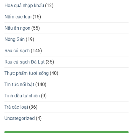
Hoa quả nhập khẩu
(12)
Nấm các loại
(15)
Nấu ăn ngon
(55)
Nông Sản
(19)
Rau củ sạch
(145)
Rau củ sạch Đà Lạt
(35)
Thực phẩm tươi sống
(40)
Tin tức nổi bật
(140)
Tinh dầu tự nhiên
(9)
Trà các loại
(36)
Uncategorized
(4)