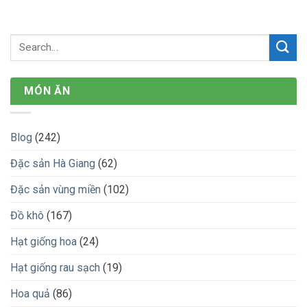
MÓN ĂN
Blog
(242)
Đặc sản Hà Giang
(62)
Đặc sản vùng miền
(102)
Đồ khô
(167)
Hạt giống hoa
(24)
Hạt giống rau sạch
(19)
Hoa quả
(86)