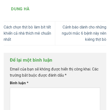
DUNG HÀ
Cách chọn thịt bò làm bít tết
Cảnh báo dành cho những
khiến cả nhà thích mê chuẩn
người mắc 6 bệnh này nên
nhất
kiêng thịt bò
Để lại một bình luận
Email của bạn sẽ không được hiển thị công khai.
Các
trường bắt buộc được đánh dấu
*
Bình luận
*