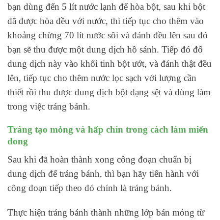
bạn dùng đến 5 lít nước lạnh để hòa bột, sau khi bột
đã được hòa đều với nước, thì tiếp tục cho thêm vào
khoảng chừng 70 lít nước sôi và đánh đều lên sau đó
bạn sẽ thu được một dung dịch hồ sánh. Tiếp đó đổ
dung dịch này vào khối tinh bột ướt, và đánh thật đều
lên, tiếp tục cho thêm nước lọc sạch với lượng cần
thiết rồi thu được dung dịch bột dạng sệt và dùng làm
trong việc tráng bánh.
Tráng tạo mỏng và hấp chín trong cách làm miến
dong
Sau khi đã hoàn thành xong công đoạn chuẩn bị
dung dịch để tráng bánh, thì bạn hãy tiến hành với
công đoạn tiếp theo đó chính là tráng bánh.
Thực hiện tráng bánh thành những lớp bán mỏng từ