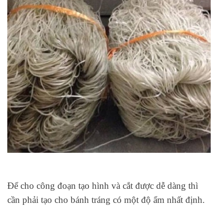
Để cho công đoạn tạo hình và cắt được dễ dàng thì
cần phải tạo cho bánh tráng có một độ ẩm nhất định.