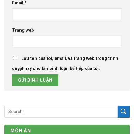
Email
*
Trang web
Lưu tên của tôi, email, và trang web trong trình
duyệt này cho lần bình luận kế tiếp của tôi.
MÓN ĂN