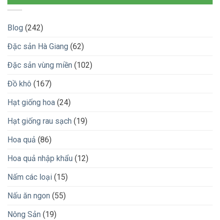
Blog
(242)
Đặc sản Hà Giang
(62)
Đặc sản vùng miền
(102)
Đồ khô
(167)
Hạt giống hoa
(24)
Hạt giống rau sạch
(19)
Hoa quả
(86)
Hoa quả nhập khẩu
(12)
Nấm các loại
(15)
Nấu ăn ngon
(55)
Nông Sản
(19)