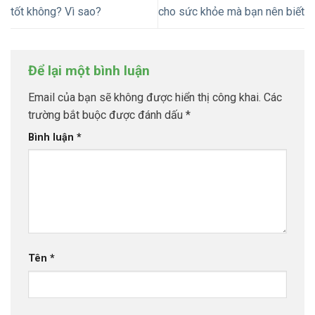
tốt không? Vì sao?
cho sức khỏe mà bạn nên biết
Để lại một bình luận
Email của bạn sẽ không được hiển thị công khai.
Các
trường bắt buộc được đánh dấu
*
Bình luận
*
Tên
*