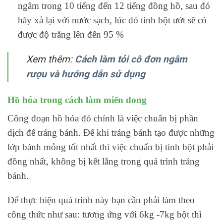
ngâm trong 10 tiếng đến 12 tiếng đồng hồ, sau đó
hãy xả lại với nước sạch, lúc đó tinh bột ướt sẽ có
được độ trắng lên đến 95 %
Xem thêm:
Cách làm tỏi cô đơn ngâm
rượu và hướng dẫn sử dụng
Hồ hóa trong cách làm miến dong
Công đoạn hồ hóa đó chính là việc chuẩn bị phần
dịch để tráng bánh. Để khi tráng bánh tạo được những
lớp bánh mỏng tốt nhất thì việc chuẩn bị tinh bột phải
đồng nhất, không bị kết lắng trong quá trình tráng
bánh.
Để thực hiện quá trình này bạn cần phải làm theo
công thức như sau: tương ứng với 6kg -7kg bột thì