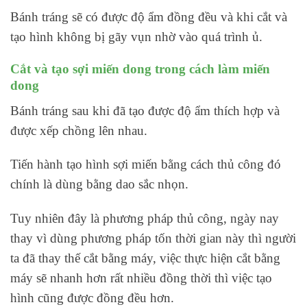
Bánh tráng sẽ có được độ ẩm đồng đều và khi cắt và
tạo hình không bị gãy vụn nhờ vào quá trình ủ.
Cắt và tạo sợi miến dong trong cách làm miến
dong
Bánh tráng sau khi đã tạo được độ ẩm thích hợp và
được xếp chồng lên nhau.
Tiến hành tạo hình sợi miến bằng cách thủ công đó
chính là dùng bằng dao sắc nhọn.
Tuy nhiên đây là phương pháp thủ công, ngày nay
thay vì dùng phương pháp tốn thời gian này thì người
ta đã thay thế cắt bằng máy, việc thực hiện cắt bằng
máy sẽ nhanh hơn rất nhiều đồng thời thì việc tạo
hình cũng được đồng đều hơn.