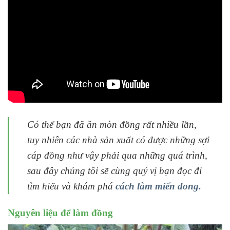
Có thể bạn đã ăn mòn đồng rất nhiều lần,
tuy nhiên các nhà sản xuất có được những sợi
cáp đồng như vậy phải qua những quá trình,
sau đây chúng tôi sẽ cùng quý vị bạn đọc đi
tìm hiểu và khám phá
cách làm miến dong.
Nguyên liệu để làm đồng