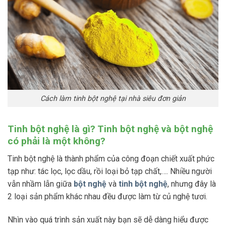
Cách làm tinh bột nghệ tại nhà siêu đơn giản
Tinh bột nghệ là gì? Tinh bột nghệ và bột nghệ
có phải là một không?
Tinh bột nghệ là thành phẩm của công đoạn chiết xuất phức
tạp như: tác lọc, lọc dầu, rồi loại bỏ tạp chất,…. Nhiều người
vẫn nhầm lẫn giữa
bột nghệ
và
tinh bột nghệ
, nhưng đây là
2 loại sản phẩm khác nhau đều được làm từ củ nghệ tươi.
Nhìn vào quá trình sản xuất này bạn sẽ dễ dàng hiểu được