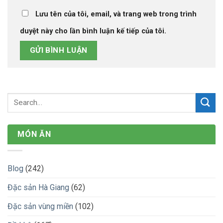
Lưu tên của tôi, email, và trang web trong trình
duyệt này cho lần bình luận kế tiếp của tôi.
MÓN ĂN
Blog
(242)
Đặc sản Hà Giang
(62)
Đặc sản vùng miền
(102)