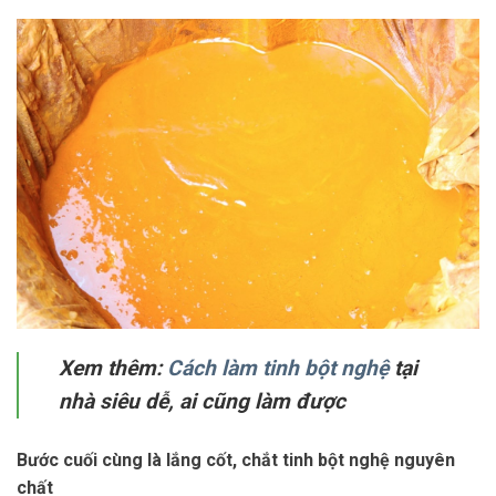
Xem thêm:
Cách làm tinh bột nghệ
tại
nhà siêu dễ, ai cũng làm được
Bước cuối cùng là lắng cốt, chắt tinh bột nghệ nguyên
chất