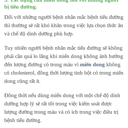
bị tiểu đường.
Đối với những người bệnh nhân mắc bệnh tiểu đường
thì thường sẽ rất khó khăn trong việc lựa chọn thức ăn
và chế độ dinh dưỡng phù hợp.
Tuy nhiên người bệnh nhân mắc tiểu đường sẽ không
phải cần quá lo lắng khi miến dong không ảnh hưởng
đến lượng đường có trong máu vì
miến dong
không
có cholesterol, đồng thời lượng tinh bột có trong miến
dong cũng rất ít.
Đồng thời nếu dùng miến dong với một chế độ dinh
dưỡng hợp lý sẽ rất tốt trong việc kiểm soát được
lượng đường trong máu và có ích trong việc điều trị
bệnh tiểu đường.