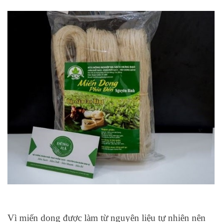
Vì miến dong được làm từ nguyên liệu tự nhiên nên