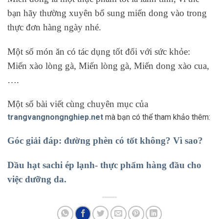
bạn hãy thường xuyên bổ sung miến dong vào trong
thực đơn hàng ngày nhé.
Một số món ăn có tác dụng tốt đối với sức khỏe:
Miến xào lòng gà, Miến lòng gà, Miến dong xào cua,
….
Một số bài viết cùng chuyên mục của
trangvangnongnghiep.net
mà bạn có thể tham khảo thêm:
Góc giải đáp: đường phèn có tốt không? Vì sao?
Dầu hạt sachi ép lạnh- thực phẩm hàng đầu cho
việc dưỡng da.