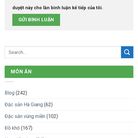
duyệt này cho lần bình luận kế tiếp của tôi.
MÓN ĂN
Blog
(242)
Đặc sản Hà Giang
(62)
Đặc sản vùng miền
(102)
Đồ khô
(167)