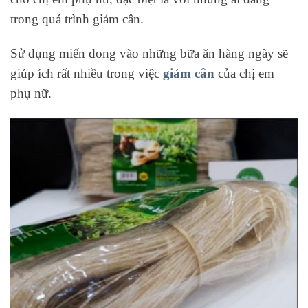
trong quá trình giảm cân.
Sử dụng miến dong vào những bữa ăn hàng ngày sẽ
giúp ích rất nhiều trong việc
giảm cân
của chị em
phụ nữ.