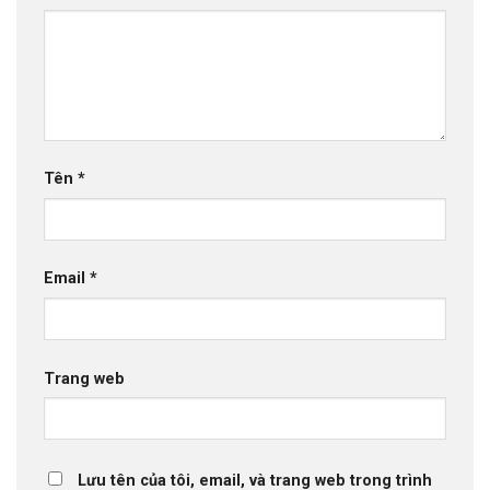
Tên
*
Email
*
Trang web
Lưu tên của tôi, email, và trang web trong trình