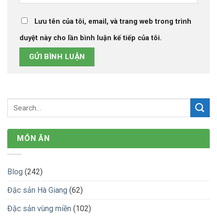
Lưu tên của tôi, email, và trang web trong trình
duyệt này cho lần bình luận kế tiếp của tôi.
MÓN ĂN
Blog
(242)
Đặc sản Hà Giang
(62)
Đặc sản vùng miền
(102)