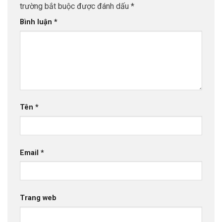
trường bắt buộc được đánh dấu
*
Bình luận
*
Tên
*
Email
*
Trang web