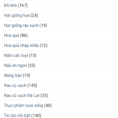
Đồ khô
(167)
Hạt giống hoa
(24)
Hạt giống rau sạch
(19)
Hoa quả
(86)
Hoa quả nhập khẩu
(12)
Nấm các loại
(15)
Nấu ăn ngon
(55)
Nông Sản
(19)
Rau củ sạch
(145)
Rau củ sạch Đà Lạt
(35)
Thực phẩm tươi sống
(40)
Tin tức nổi bật
(140)