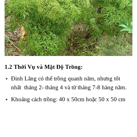
1.2 Thời Vụ và Mật Độ Trồng:
Đinh Lăng có thể trồng quanh năm, nhưng tốt
nhất tháng 2- tháng 4 và từ tháng 7-8 hàng năm.
Khoảng cách trồng: 40 x 50cm hoặc 50 x 50 cm