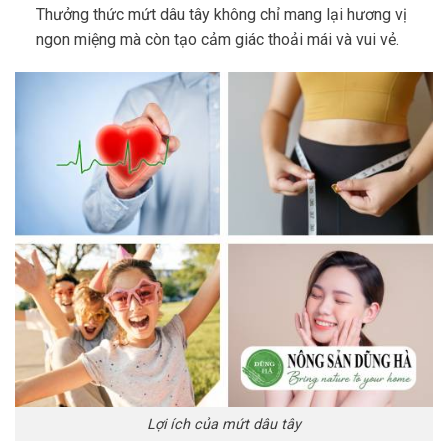
Thưởng thức mứt dâu tây không chỉ mang lại hương vị
ngon miệng mà còn tạo cảm giác thoải mái và vui vẻ.
Lợi ích của mứt dâu tây