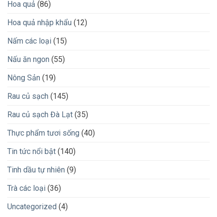
Hoa quả
(86)
Hoa quả nhập khẩu
(12)
Nấm các loại
(15)
Nấu ăn ngon
(55)
Nông Sản
(19)
Rau củ sạch
(145)
Rau củ sạch Đà Lạt
(35)
Thực phẩm tươi sống
(40)
Tin tức nổi bật
(140)
Tinh dầu tự nhiên
(9)
Trà các loại
(36)
Uncategorized
(4)