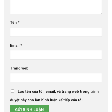
Tên
*
Email
*
Trang web
Lưu tên của tôi, email, và trang web trong trình
duyệt này cho lần bình luận kế tiếp của tôi.