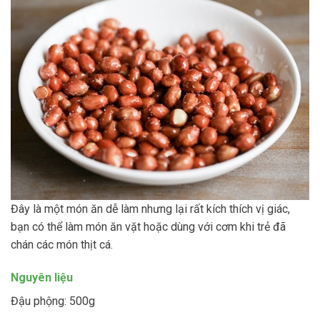
Đây là một món ăn dễ làm nhưng lại rất kích thích vị giác,
bạn có thể làm món ăn vặt hoặc dùng với cơm khi trẻ đã
chán các món thịt cá.
Nguyên liệu
Đậu phộng: 500g