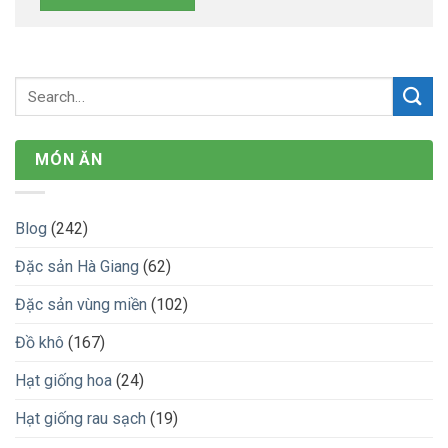
MÓN ĂN
Blog
(242)
Đặc sản Hà Giang
(62)
Đặc sản vùng miền
(102)
Đồ khô
(167)
Hạt giống hoa
(24)
Hạt giống rau sạch
(19)