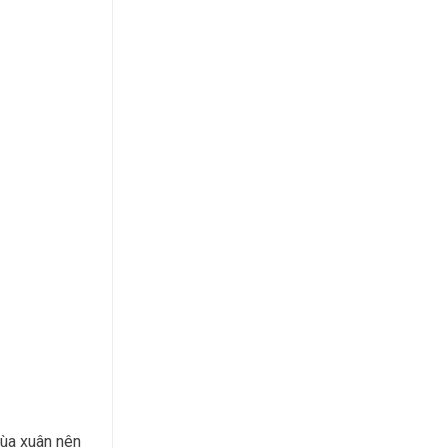
mùa xuân nên