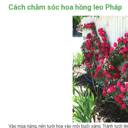
Cách chăm sóc hoa hồng leo Pháp
Vào mùa nắng, nên tưới hoa vào mỗi buổi sáng. Tránh tưới lên