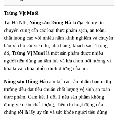
Hà
Trứng Vịt Muối
Tại Hà Nội,
Nông sản Dũng Hà
là địa chỉ uy tín
chuyên cung cấp các loại thực phẩm sạch, an toàn,
chất lượng cao với nhiều năm kinh nghiệm và chuyên
bán xỉ cho các siêu thị, nhà hàng, khách sạn. Trong
đó,
Trứng Vị Muối
là một sản phẩm được nhiều
người tiêu dùng an tâm lựa và lựa chọn bởi hương vị
khá lạ và chứa nhiều dinh dưỡng của nó.
Nông sản Dũng Hà
cam kết các sản phẩm bán ra thị
trường đều đạt tiêu chuẩn chất lượng vệ sinh an toàn
thực phẩm, Cam kết 1 đổi 1 nếu sản phẩm không
đúng yêu cầu chất lượng, Tiêu chi hoạt động của
chúng tôi là lấy uy tín và sức khỏe người tiêu dùng