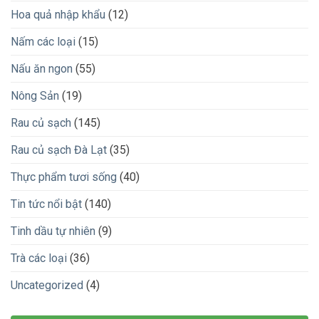
Hoa quả nhập khẩu
(12)
Nấm các loại
(15)
Nấu ăn ngon
(55)
Nông Sản
(19)
Rau củ sạch
(145)
Rau củ sạch Đà Lạt
(35)
Thực phẩm tươi sống
(40)
Tin tức nổi bật
(140)
Tinh dầu tự nhiên
(9)
Trà các loại
(36)
Uncategorized
(4)