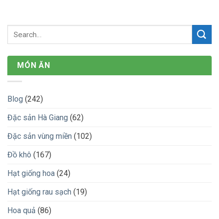
MÓN ĂN
Blog
(242)
Đặc sản Hà Giang
(62)
Đặc sản vùng miền
(102)
Đồ khô
(167)
Hạt giống hoa
(24)
Hạt giống rau sạch
(19)
Hoa quả
(86)