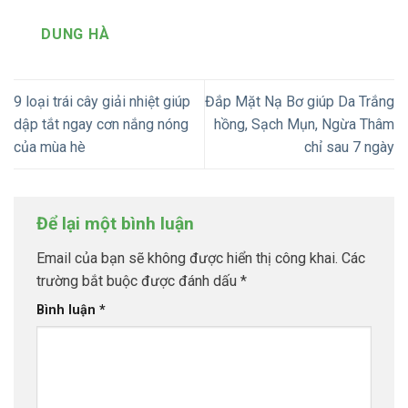
DUNG HÀ
9 loại trái cây giải nhiệt giúp
Đắp Mặt Nạ Bơ giúp Da Trắng
dập tắt ngay cơn nắng nóng
hồng, Sạch Mụn, Ngừa Thâm
của mùa hè
chỉ sau 7 ngày
Để lại một bình luận
Email của bạn sẽ không được hiển thị công khai.
Các
trường bắt buộc được đánh dấu
*
Bình luận
*