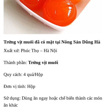
Trứng vịt muối đã có mặt tại Nông Sản Dũng Hà
Xuất xứ: Phúc Thọ – Hà Nội
Thành phần:
Trứng vịt muối
Quy cách: 4 quả/Hộp
Đơn vị tính: Hộp
Sử dụng: Dùng ăn ngay hoặc chế biến thành các món
ăn khác