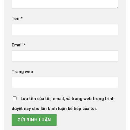
Tên
*
Email
*
Trang web
Lưu tên của tôi, email, và trang web trong trình
duyệt này cho lần bình luận kế tiếp của tôi.